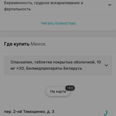
Беременность, грудное вскармливание и
фертильность
Читать полностью
Где купить
Минск
Оланзапин, таблетки покрытые оболочкой, 10
мг ×30, Белмедпрепараты Беларусь
189
На карте
пер. 2-ой Тимошенко, д. 3