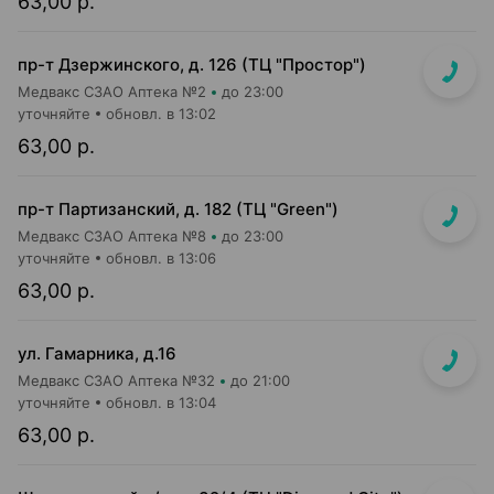
63,00 р.
пр-т Дзержинского, д. 126 (ТЦ "Простор")
Медвакс СЗАО Аптека №2
до 23:00
уточняйте
обновл. в 13:02
63,00 р.
пр-т Партизанский, д. 182 (ТЦ "Green")
Медвакс СЗАО Аптека №8
до 23:00
уточняйте
обновл. в 13:06
63,00 р.
ул. Гамарника, д.16
Медвакс СЗАО Аптека №32
до 21:00
уточняйте
обновл. в 13:04
63,00 р.