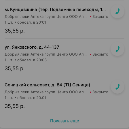
м. Кунцевщина (тер. Подземные переходы, 10, пом. 13)
Добрыя леки Аптека групп Центр ООО Аптека №15
Закрыто
1 шт.
обновл. в 20:01
35,55 р.
ул. Янковского, д. 44-137
Добрыя леки Аптека групп Центр ООО Аптека №56
Закрыто
1 шт.
обновл. в 20:03
35,55 р.
Сеницкий сельсовет, д. 84 (ТЦ Сеница)
Добрыя леки Аптека групп Центр ООО Аптека №111
Закрыто
1 шт.
обновл. в 20:01
35,55 р.
Показать еще