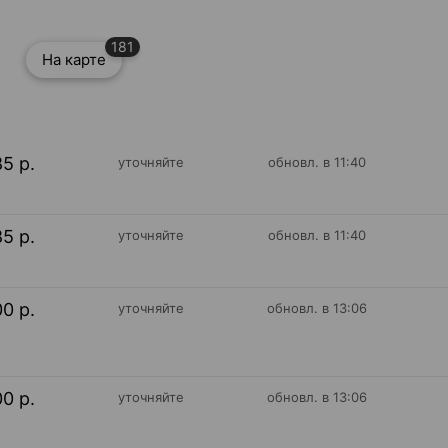
181
На карте
85 р.
уточняйте
обновл. в 11:40
85 р.
уточняйте
обновл. в 11:40
00 р.
уточняйте
обновл. в 13:06
00 р.
уточняйте
обновл. в 13:06