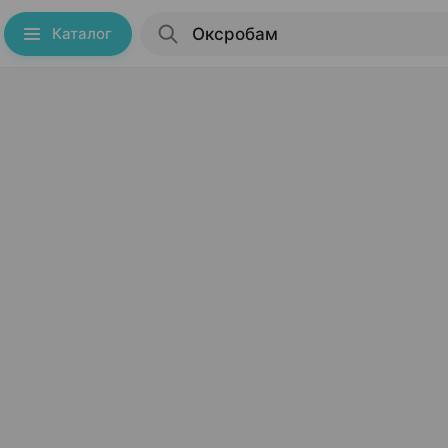
Каталог