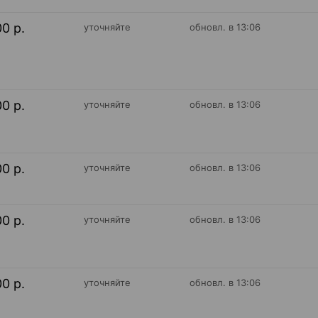
00 р.
уточняйте
обновл. в 13:06
00 р.
уточняйте
обновл. в 13:06
00 р.
уточняйте
обновл. в 13:06
00 р.
уточняйте
обновл. в 13:06
00 р.
уточняйте
обновл. в 13:06