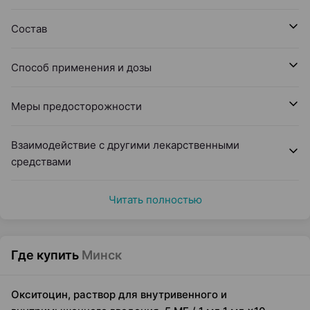
Состав
Способ применения и дозы
Меры предосторожности
Взаимодействие с другими лекарственными
средствами
Читать полностью
Где купить
Минск
Окситоцин, раствор для внутривенного и