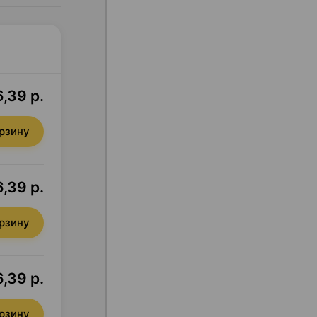
,39 р.
орзину
6,39 р.
орзину
,39 р.
орзину