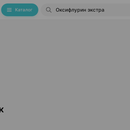
Каталог
к