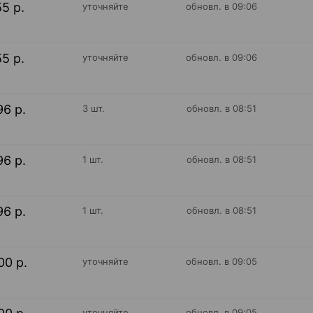
55 р.
уточняйте
обновл. в 09:06
55 р.
уточняйте
обновл. в 09:06
96 р.
3 шт.
обновл. в 08:51
96 р.
1 шт.
обновл. в 08:51
96 р.
1 шт.
обновл. в 08:51
00 р.
уточняйте
обновл. в 09:05
уточняйте
обновл. в 09:05