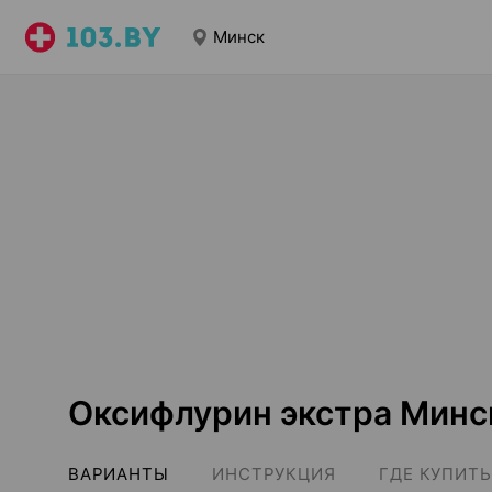
Минск
Оксифлурин экстра Минс
ВАРИАНТЫ
ИНСТРУКЦИЯ
ГДЕ КУПИТЬ