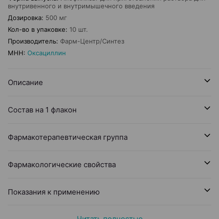
внутривенного и внутримышечного введения
Дозировка
:
500 мг
Кол-во в упаковке
:
10 шт.
Производитель
:
Фарм-Центр/Синтез
МНН
:
Оксациллин
Описание
Состав на 1 флакон
Фармакотерапевтическая группа
Фармакологические свойства
Показания к применению
Читать полностью