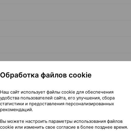
Обработка файлов cookie
ия
Наш сайт использует файлы cookie для обеспечения
Читать полностью
удобства пользователей сайта, его улучшения, сбора
статистики и предоставления персонализированных
рекомендаций.
Вы можете настроить параметры использования файлов
cookie или изменить свое согласие в более позднее время.