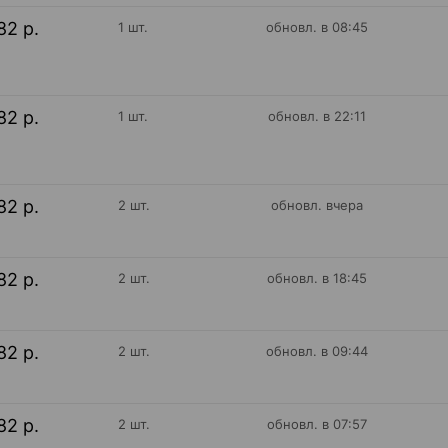
82 р.
1 шт.
обновл. в 08:45
82 р.
1 шт.
обновл. в 22:11
82 р.
2 шт.
обновл. вчера
82 р.
2 шт.
обновл. в 18:45
82 р.
2 шт.
обновл. в 09:44
82 р.
2 шт.
обновл. в 07:57