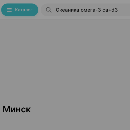
Каталог
3 Минск