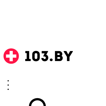
Поиск
Аптеки
Инструкции