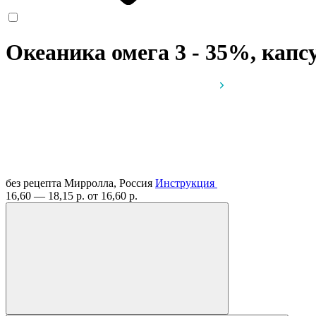
Океаника омега 3 - 35%, кап
без рецепта
Мирролла, Россия
Инструкция
16,60 — 18,15 р.
от 16,60 р.