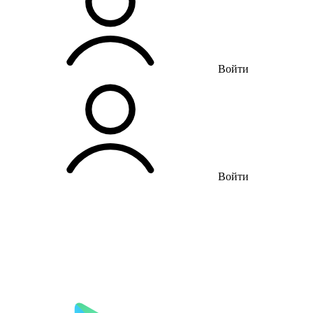
Войти
Войти