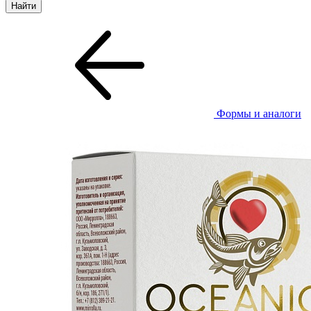
Формы и аналоги