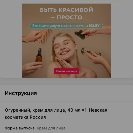
Инструкция
Огуречный, крем для лица, 40 мл ×1, Невская
косметика Россия
Форма выпуска
:
Крем для лица