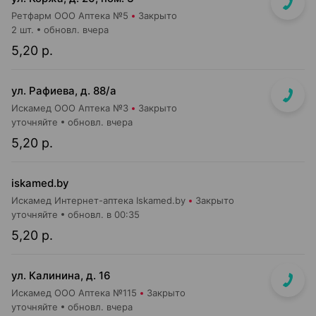
Ретфарм ООО Аптека №5
Закрыто
2 шт.
обновл. вчера
5,20 р.
ул. Рафиева, д. 88/а
Искамед ООО Аптека №3
Закрыто
уточняйте
обновл. вчера
5,20 р.
iskamed.by
Искамед Интернет-аптека Iskamed.by
Закрыто
уточняйте
обновл. в 00:35
5,20 р.
ул. Калинина, д. 16
Искамед ООО Аптека №115
Закрыто
уточняйте
обновл. вчера