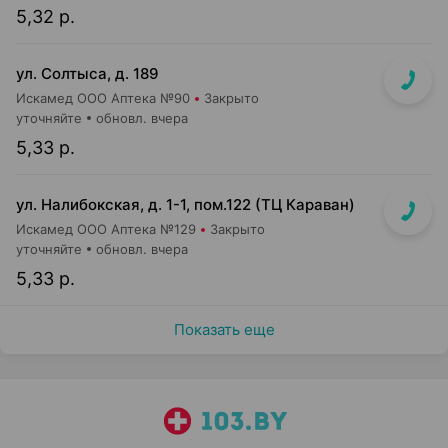
5,32 р.
ул. Солтыса, д. 189
Искамед ООО Аптека №90
Закрыто
уточняйте
обновл. вчера
5,33 р.
ул. Налибокская, д. 1-1, пом.122 (ТЦ Караван)
Искамед ООО Аптека №129
Закрыто
уточняйте
обновл. вчера
5,33 р.
Показать еще