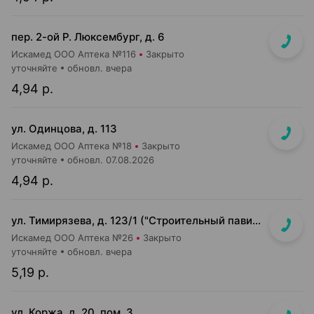
пер. 2-ой Р. Люксембург, д. 6
Искамед ООО Аптека №116
Закрыто
уточняйте
обновл. вчера
4,94 р.
ул. Одинцова, д. 113
Искамед ООО Аптека №18
Закрыто
уточняйте
обновл. 07.08.2026
4,94 р.
ул. Тимирязева, д. 123/1 ("Строительный павильон")
Искамед ООО Аптека №26
Закрыто
уточняйте
обновл. вчера
5,19 р.
ул. Коржа, д. 20, пом. 3