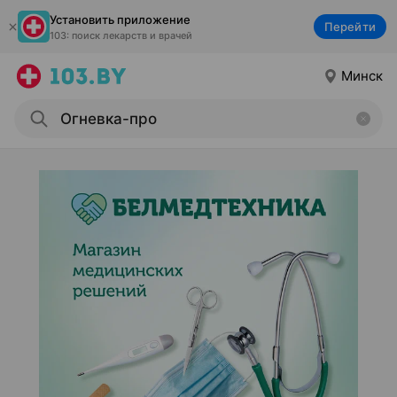
Установить приложение
Перейти
103: поиск лекарств и врачей
Минск