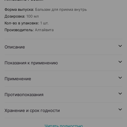
Форма выпуска
:
Бальзам для приема внутрь
Дозировка
:
100 мл
Кол-во в упаковке
:
1 шт.
Производитель
:
Алтайвита
Описание
Показания к применению
Применение
Противопоказания
Хранение и срок годности
Читать полностью