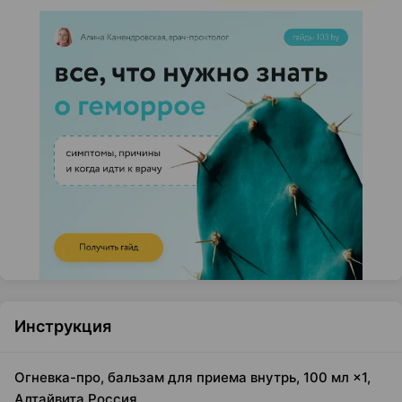
Инструкция
Огневка-про, бальзам для приема внутрь, 100 мл ×1,
Алтайвита Россия