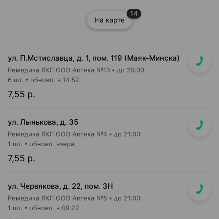
14
На карте
ул. П.Мстиславца, д. 1, пом. 119 (Маяк-Минска)
Ремедика ЛКЛ ООО Аптека №13
до 20:00
6 шт.
обновл. в 14:52
7,55 р.
ул. Лынькова, д. 35
Ремедика ЛКЛ ООО Аптека №4
до 21:00
1 шт.
обновл. вчера
7,55 р.
ул. Червякова, д. 22, пом. 3Н
Ремедика ЛКЛ ООО Аптека №5
до 21:00
1 шт.
обновл. в 09:22