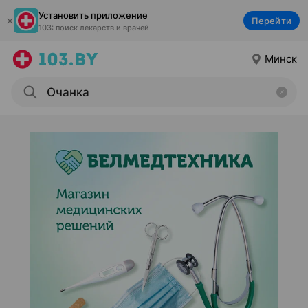
Установить приложение
Перейти
103: поиск лекарств и врачей
Минск