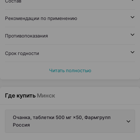
Состав
Рекомендации по применению
Противопоказания
Срок годности
Читать полностью
Где купить
Минск
Очанка, таблетки 500 мг ×50, Фармгрупп
Россия