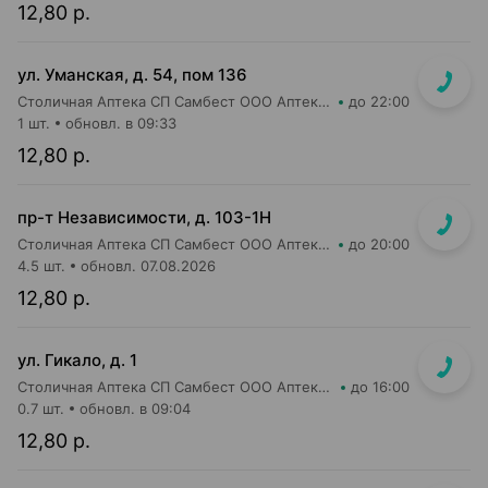
12,80 р.
ул. Уманская, д. 54, пом 136
Столичная Аптека СП Самбест ООО Аптека №20
до 22:00
1 шт.
обновл. в 09:33
12,80 р.
пр-т Независимости, д. 103-1Н
Столичная Аптека СП Самбест ООО Аптека №25
до 20:00
4.5 шт.
обновл. 07.08.2026
12,80 р.
ул. Гикало, д. 1
Столичная Аптека СП Самбест ООО Аптека №16
до 16:00
0.7 шт.
обновл. в 09:04
12,80 р.