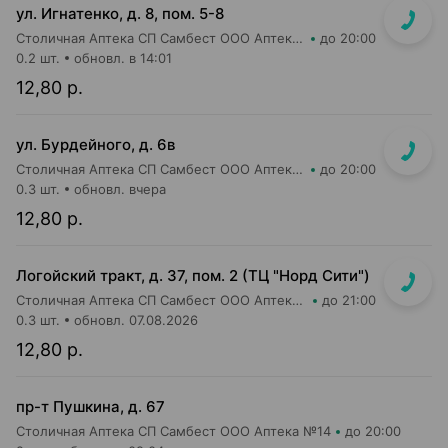
ул. Игнатенко, д. 8, пом. 5-8
Столичная Аптека СП Самбест ООО Аптека №22
до 20:00
0.2 шт.
обновл. в 14:01
12,80 р.
ул. Бурдейного, д. 6в
Столичная Аптека СП Самбест ООО Аптека №23
до 20:00
0.3 шт.
обновл. вчера
12,80 р.
Логойский тракт, д. 37, пом. 2 (ТЦ "Норд Сити")
Столичная Аптека СП Самбест ООО Аптека №9
до 21:00
0.3 шт.
обновл. 07.08.2026
12,80 р.
пр-т Пушкина, д. 67
Столичная Аптека СП Самбест ООО Аптека №14
до 20:00