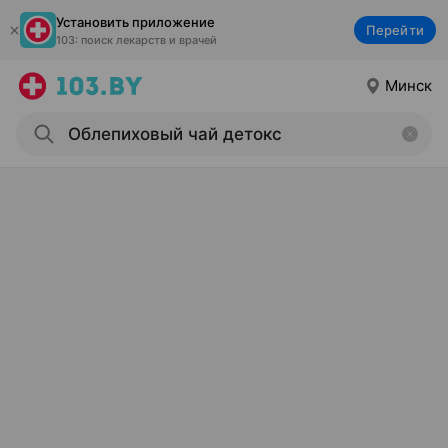
Установить приложение
Перейти
103: поиск лекарств и врачей
Минск