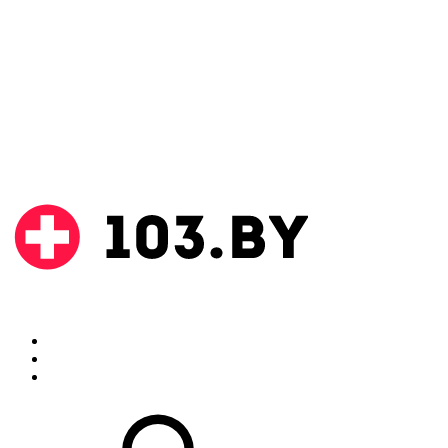
Поиск
Аптеки
Инструкции