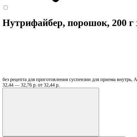
Нутрифайбер, порошок, 200 г
без рецепта
для приготовления суспензии для приема внутрь,
32,44 — 32,76 р.
от 32,44 р.