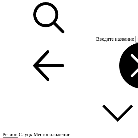
Введите название
Регион
Слуцк
Местоположение