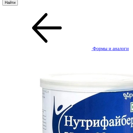
Формы и аналоги