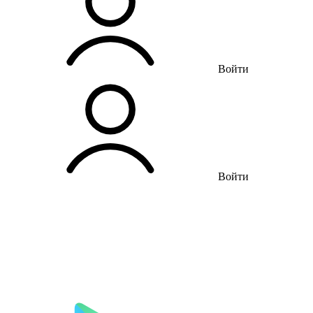
Войти
Войти