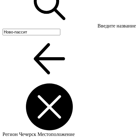
Введите название
Регион
Чечерск
Местоположение