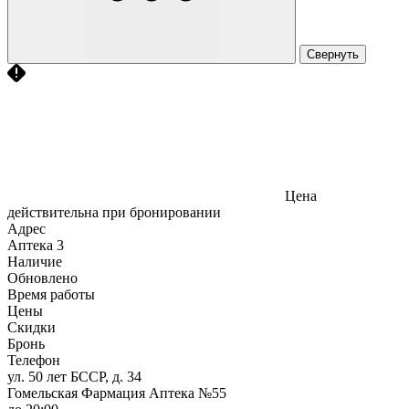
Свернуть
Цена
действительна при бронировании
Адрес
Аптека
3
Наличие
Обновлено
Время работы
Цены
Скидки
Бронь
Телефон
ул. 50 лет БССР, д. 34
Гомельская Фармация Аптека №55