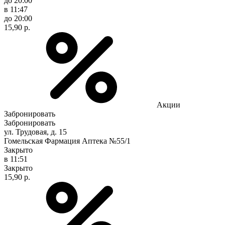
до 20:00
в 11:47
до 20:00
15,90 р.
Акции
Забронировать
Забронировать
ул. Трудовая, д. 15
Гомельская Фармация Аптека №55/1
Закрыто
в 11:51
Закрыто
15,90 р.