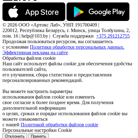
© 2026 ООО «Артокс Лаб», УНП 191700409 |
220012, Республика Беларусь, г. Минск, улица Толбухина, 2,
пом. 16 | help@103.by |
Служба поддержки
+375 291212755
Продолжая пользоваться ресурсом, вы соглашаетесь
с условиями
Политики обработки персональных данных.
Эффективная реклама на сайте
Обработка файлов cookie
Наш сайт использует файлы cookie для обеспечения удобства
пользователей сайта,
его улучшения, сбора статистики и предоставления
персонализированных рекомендаций.
Вы можете настроить параметры
использования файлов cookie или изменить
свое согласие в более позднее время. Для получения
дополнительной информации
о целях, сроках и порядке использования файлов cookie вы
можете ознакомиться
с нашей
Политикой обработки файлов cookie
Персональные настройки Cookie
Отклонить
Принять