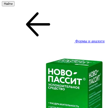
Формы и аналоги