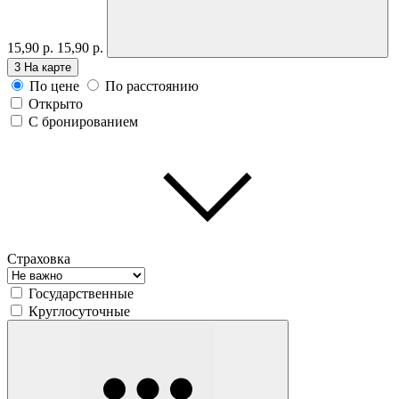
15,90 р.
15,90 р.
3
На карте
По цене
По расстоянию
Открыто
С бронированием
Страховка
Государственные
Круглосуточные