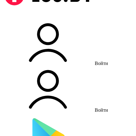
Войти
Войти