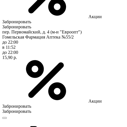
Акции
Забронировать
Забронировать
пер. Первомайский, д. 4 (м-н "Евроопт")
Гомельская Фармация Аптека №55/2
до 22:00
в 11:52
до 22:00
15,90 р.
Акции
Забронировать
Забронировать