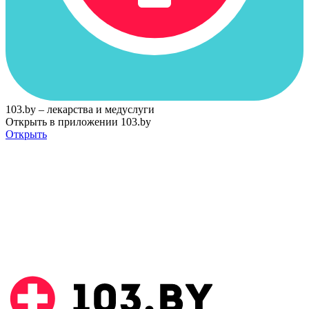
103.by – лекарства и медуслуги
Открыть в приложении 103.by
Открыть