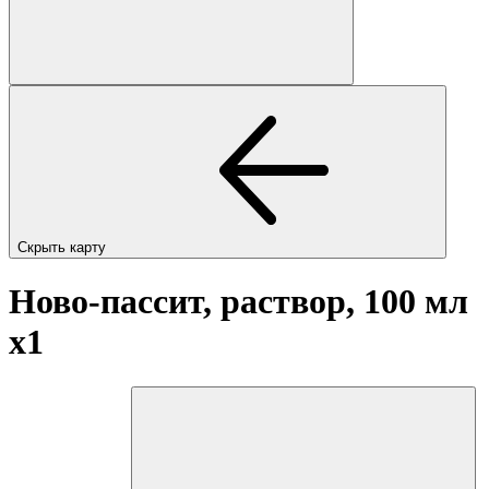
Скрыть карту
Ново-пассит, раствор, 100 мл
x1