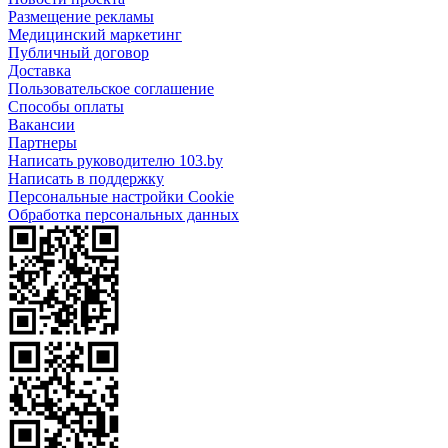
Размещение рекламы
Медицинский маркетинг
Публичный договор
Доставка
Пользовательское соглашение
Способы оплаты
Вакансии
Партнеры
Написать руководителю 103.by
Написать в поддержку
Персональные настройки Cookie
Обработка персональных данных