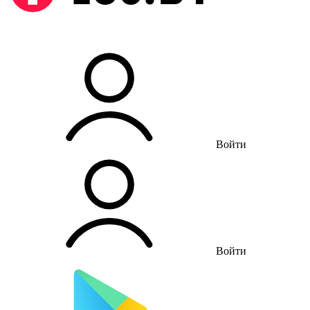
Войти
Войти