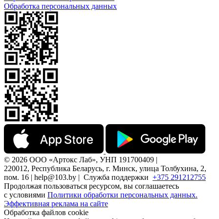
Обработка персональных данных
© 2026 ООО «Артокс Лаб», УНП 191700409 |
220012, Республика Беларусь, г. Минск, улица Толбухина, 2,
пом. 16 | help@103.by |
Служба поддержки
+375 291212755
Продолжая пользоваться ресурсом, вы соглашаетесь
с условиями
Политики обработки персональных данных.
Эффективная реклама на сайте
Обработка файлов cookie