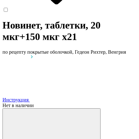
Новинет, таблетки, 20
мкг+150 мкг
x21
по рецепту
покрытые оболочкой, Гедеон Рихтер, Венгрия
Инструкция
Нет в наличии