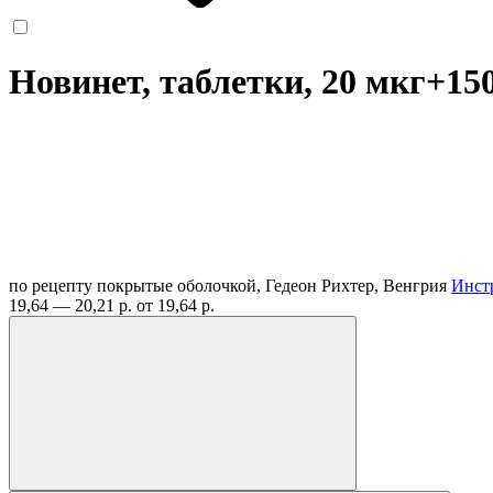
Новинет, таблетки, 20 мкг+15
по рецепту
покрытые оболочкой, Гедеон Рихтер, Венгрия
Инст
19,64 — 20,21 р.
от 19,64 р.