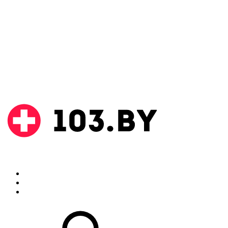
Поиск
Аптеки
Инструкции