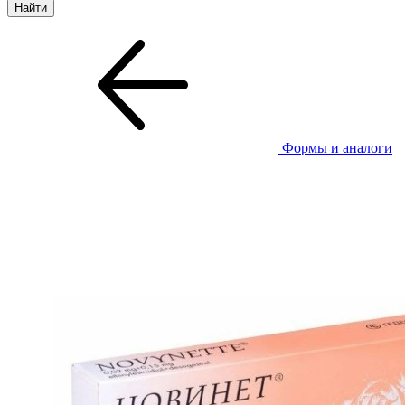
Формы и аналоги