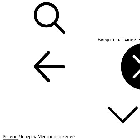
Введите название
Регион
Чечерск
Местоположение