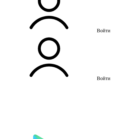
Войти
Войти