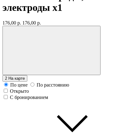
электроды
x1
176,00 р.
176,00 р.
2
На карте
По цене
По расстоянию
Открыто
С бронированием