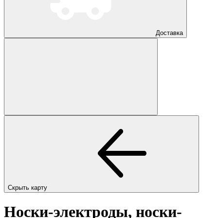
Доставка
Скрыть карту
Носки-электроды, носки-