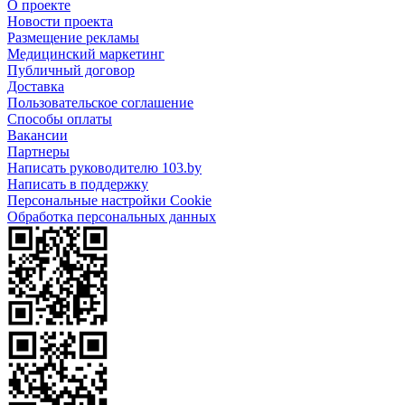
О проекте
Новости проекта
Размещение рекламы
Медицинский маркетинг
Публичный договор
Доставка
Пользовательское соглашение
Способы оплаты
Вакансии
Партнеры
Написать руководителю 103.by
Написать в поддержку
Персональные настройки Cookie
Обработка персональных данных