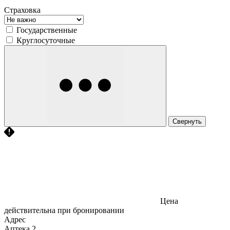
Страховка
Государственные
Круглосуточные
Свернуть
Цена
действительна при бронировании
Адрес
Аптека
2