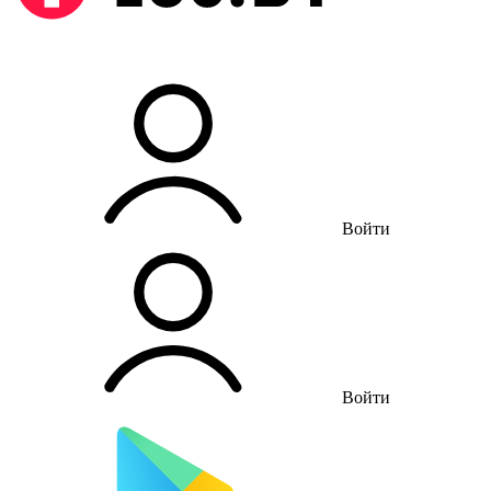
Войти
Войти