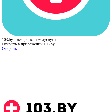
103.by – лекарства и медуслуги
Открыть в приложении 103.by
Открыть