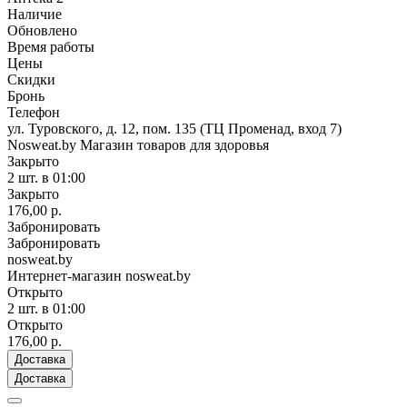
Наличие
Обновлено
Время работы
Цены
Скидки
Бронь
Телефон
ул. Туровского, д. 12, пом. 135 (ТЦ Променад, вход 7)
Nosweat.by Магазин товаров для здоровья
Закрыто
2 шт.
в 01:00
Закрыто
176,00 р.
Забронировать
Забронировать
nosweat.by
Интернет-магазин nosweat.by
Открыто
2 шт.
в 01:00
Открыто
176,00 р.
Доставка
Доставка