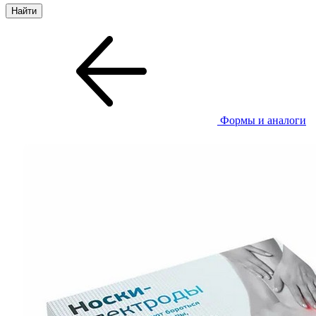
Формы и аналоги