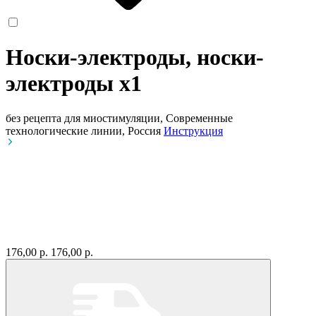
Носки-электроды, носки-
электроды
x1
без рецепта
для миостимуляции, Современные
технологические линии, Россия
Инструкция
176,00 р.
176,00 р.