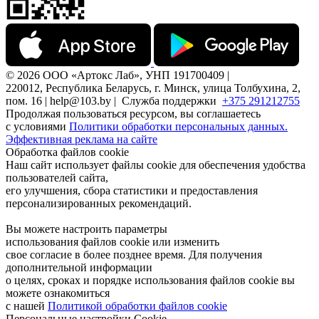
© 2026 ООО «Артокс Лаб», УНП 191700409 |
220012, Республика Беларусь, г. Минск, улица Толбухина, 2,
пом. 16 | help@103.by |
Служба поддержки
+375 291212755
Продолжая пользоваться ресурсом, вы соглашаетесь
с условиями
Политики обработки персональных данных.
Эффективная реклама на сайте
Обработка файлов cookie
Наш сайт использует файлы cookie для обеспечения удобства
пользователей сайта,
его улучшения, сбора статистики и предоставления
персонализированных рекомендаций.
Вы можете настроить параметры
использования файлов cookie или изменить
свое согласие в более позднее время. Для получения
дополнительной информации
о целях, сроках и порядке использования файлов cookie вы
можете ознакомиться
с нашей
Политикой обработки файлов cookie
Персональные настройки Cookie