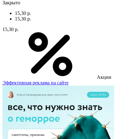
Закрыто
15,30 р.
15,30 р.
15,30 р.
Акции
Эффективная реклама на сайте