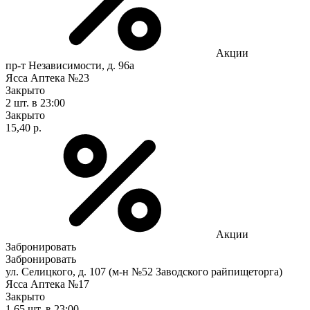
Акции
пр-т Независимости, д. 96а
Ясса Аптека №23
Закрыто
2 шт.
в 23:00
Закрыто
15,40 р.
Акции
Забронировать
Забронировать
ул. Селицкого, д. 107 (м-н №52 Заводского райпищеторга)
Ясса Аптека №17
Закрыто
1,65 шт.
в 23:00