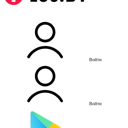
Войти
Войти