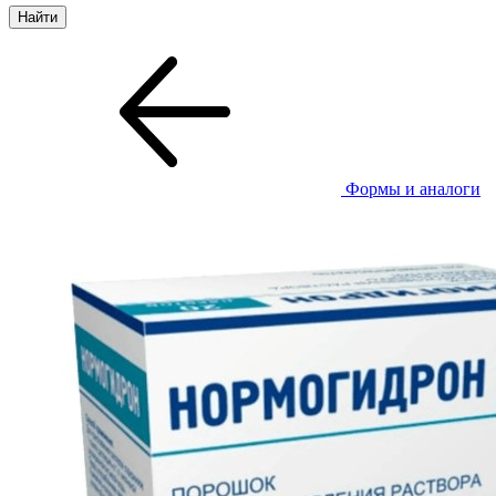
Формы и аналоги