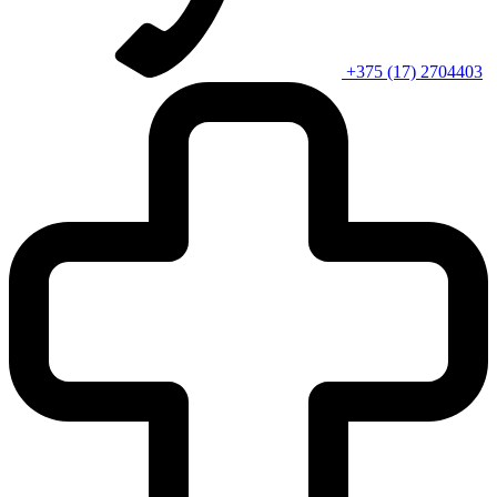
+375 (17) 2704403