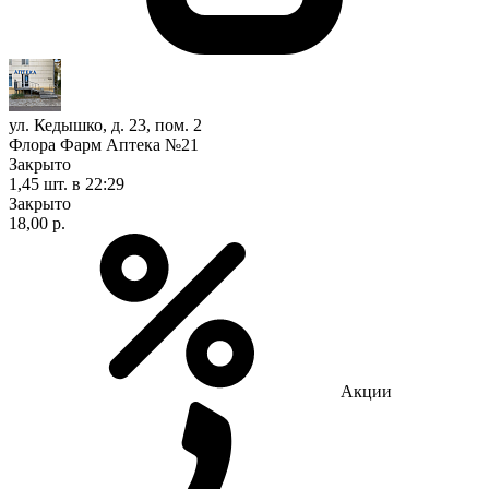
ул. Кедышко, д. 23, пом. 2
Флора Фарм Аптека №21
Закрыто
1,45 шт.
в 22:29
Закрыто
18,00 р.
Акции