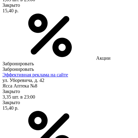
Закрыто
15,40 р.
Акции
Забронировать
Забронировать
Эффективная реклама на сайте
ул. Уборевича, д. 42
Ясса Аптека №8
Закрыто
3,35 шт.
в 23:00
Закрыто
15,40 р.