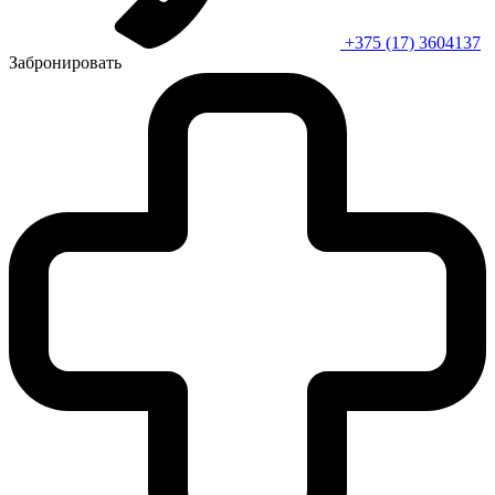
+375 (17) 3604137
Забронировать