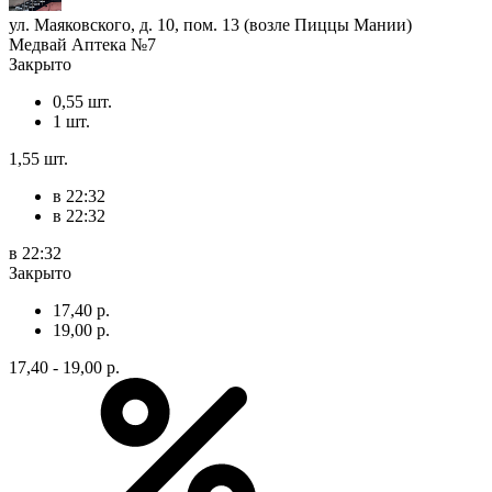
ул. Маяковского, д. 10, пом. 13 (возле Пиццы Мании)
Медвай Аптека №7
Закрыто
0,55 шт.
1 шт.
1,55 шт.
в 22:32
в 22:32
в 22:32
Закрыто
17,40 р.
19,00 р.
17,40 - 19,00 р.