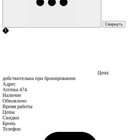
Свернуть
Цена
действительна при бронировании
Адрес
Аптека
474
Наличие
Обновлено
Время работы
Цены
Скидки
Бронь
Телефон