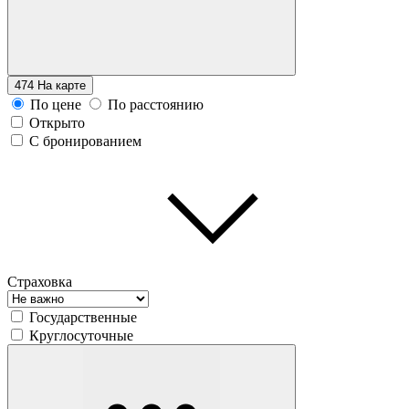
474
На карте
По цене
По расстоянию
Открыто
С бронированием
Страховка
Государственные
Круглосуточные