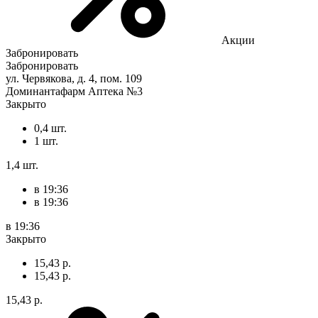
Акции
Забронировать
Забронировать
ул. Червякова, д. 4, пом. 109
Доминантафарм Аптека №3
Закрыто
0,4 шт.
1 шт.
1,4 шт.
в 19:36
в 19:36
в 19:36
Закрыто
15,43 р.
15,43 р.
15,43 р.