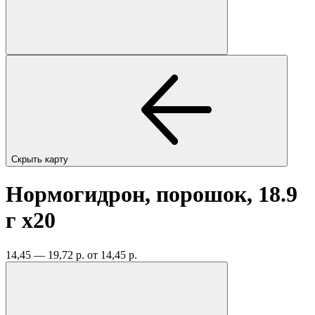
Скрыть карту
Нормогидрон, порошок, 18.9
г
x20
14,45 — 19,72 р.
от 14,45 р.