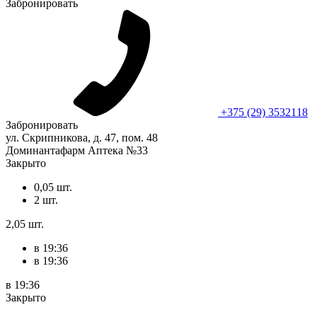
Забронировать
+375 (29) 3532118
Забронировать
ул. Скрипникова, д. 47, пом. 48
Доминантафарм Аптека №33
Закрыто
0,05 шт.
2 шт.
2,05 шт.
в 19:36
в 19:36
в 19:36
Закрыто