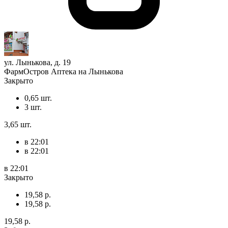
ул. Лынькова, д. 19
ФармОстров Аптека на Лынькова
Закрыто
0,65 шт.
3 шт.
3,65 шт.
в 22:01
в 22:01
в 22:01
Закрыто
19,58 р.
19,58 р.
19,58 р.