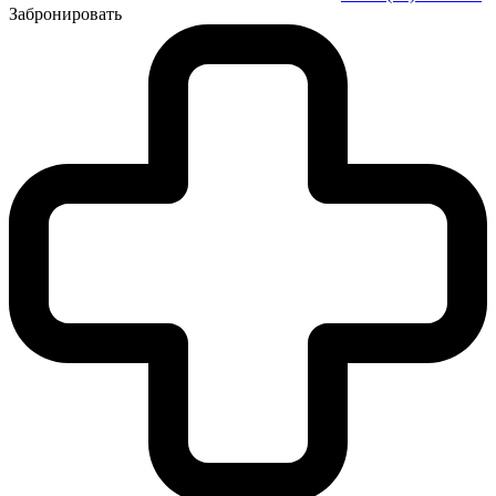
Забронировать