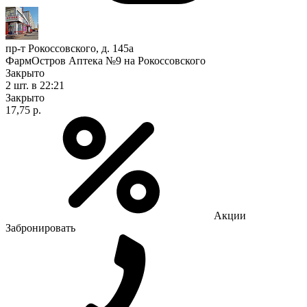
пр-т Рокоссовского, д. 145а
ФармОстров Аптека №9 на Рокоссовского
Закрыто
2 шт.
в 22:21
Закрыто
17,75 р.
Акции
Забронировать