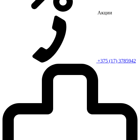
Акции
+375 (17) 3785942