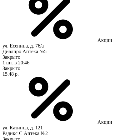
Акции
ул. Есенина, д. 76/а
Диалпро Аптека №5
Закрыто
1 шт.
в 20:46
Закрыто
15,48 р.
Акции
ул. Казинца, д. 121
Радикс-С Аптека №2
Закрыто