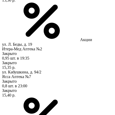
15,30 р.
Акции
ул. Л. Беды, д. 19
Итера-Мед Аптека №2
Закрыто
0,95 шт.
в 19:35
Закрыто
15,35 р.
ул. Кабушкина, д. 94/2
Ясса Аптека №7
Закрыто
0,8 шт.
в 23:00
Закрыто
15,40 р.