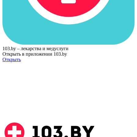
103.by – лекарства и медуслуги
Открыть в приложении 103.by
Открыть