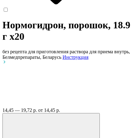
Нормогидрон, порошок, 18.9
г
x20
без рецепта
для приготовления раствора для приема внутрь,
Белмедпрепараты, Беларусь
Инструкция
14,45 — 19,72 р.
от 14,45 р.