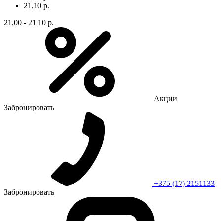
21,10 р.
21,00 - 21,10 р.
Акции
Забронировать
+375 (17) 2151133
Забронировать