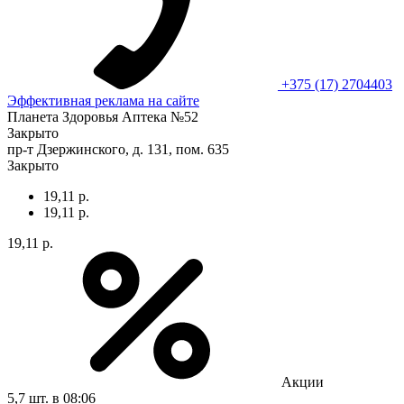
+375 (17) 2704403
Эффективная реклама на сайте
Планета Здоровья Аптека №52
Закрыто
пр-т Дзержинского, д. 131, пом. 635
Закрыто
19,11 р.
19,11 р.
19,11 р.
Акции
5,7 шт.
в 08:06