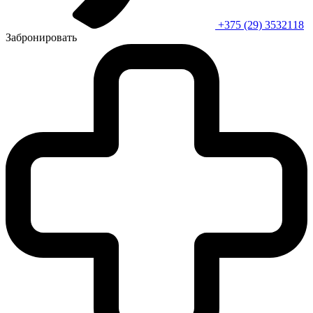
+375 (29) 3532118
Забронировать