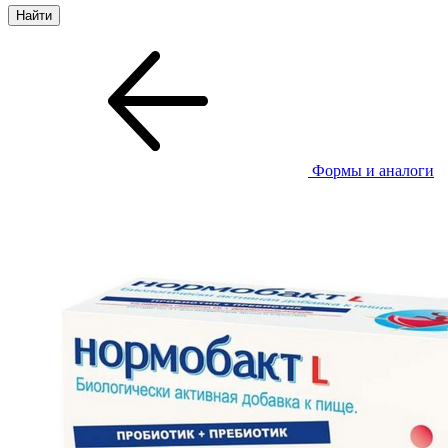
Формы и аналоги