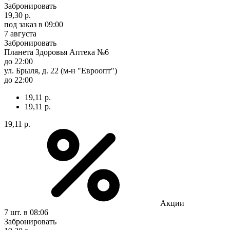
Забронировать
19,30 р.
под заказ
в 09:00
7 августа
Забронировать
Планета Здоровья Аптека №6
до 22:00
ул. Брыля, д. 22 (м-н "Евроопт")
до 22:00
19,11 р.
19,11 р.
19,11 р.
Акции
7 шт.
в 08:06
Забронировать