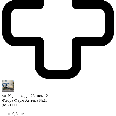
ул. Кедышко, д. 23, пом. 2
Флора Фарм Аптека №21
до 21:00
0,3 шт.