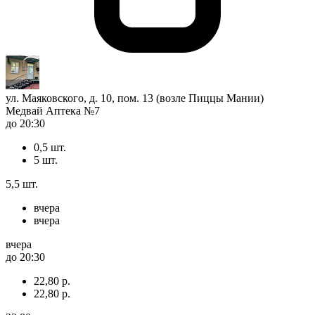
ул. Маяковского, д. 10, пом. 13 (возле Пиццы Мании)
Медвай Аптека №7
до 20:30
0,5 шт.
5 шт.
5,5 шт.
вчера
вчера
вчера
до 20:30
22,80 р.
22,80 р.