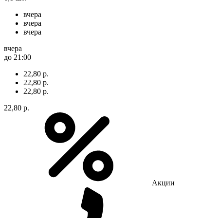
вчера
вчера
вчера
вчера
до 21:00
22,80 р.
22,80 р.
22,80 р.
22,80 р.
Акции