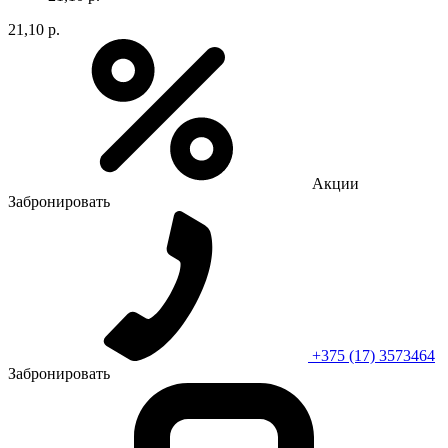
21,10 р.
Акции
Забронировать
+375 (17) 3573464
Забронировать