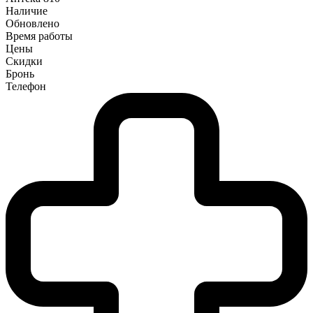
Наличие
Обновлено
Время работы
Цены
Скидки
Бронь
Телефон