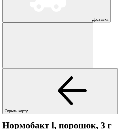
Доставка
Скрыть карту
Нормобакт l, порошок, 3 г