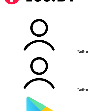
Войти
Войти