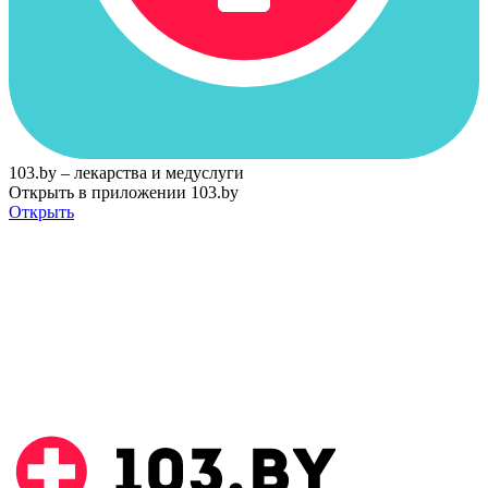
103.by – лекарства и медуслуги
Открыть в приложении 103.by
Открыть