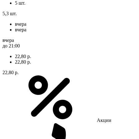
5 шт.
5,3 шт.
вчера
вчера
вчера
до 21:00
22,80 р.
22,80 р.
22,80 р.
Акции