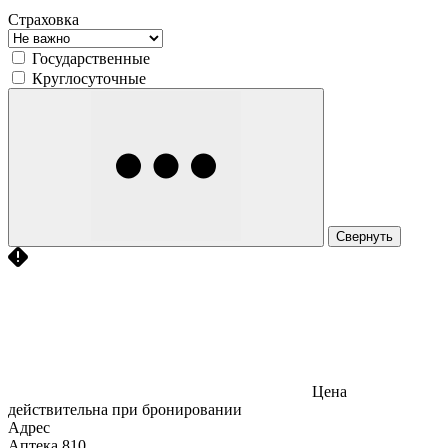
Страховка
Государственные
Круглосуточные
Свернуть
Цена
действительна при бронировании
Адрес
Аптека
810