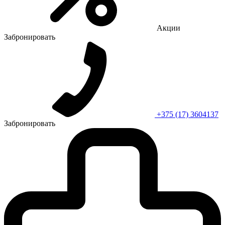
Акции
Забронировать
+375 (17) 3604137
Забронировать