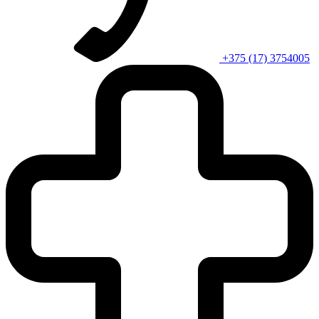
+375 (17) 3754005