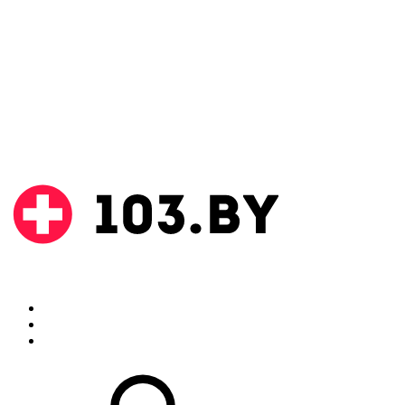
Поиск
Аптеки
Инструкции