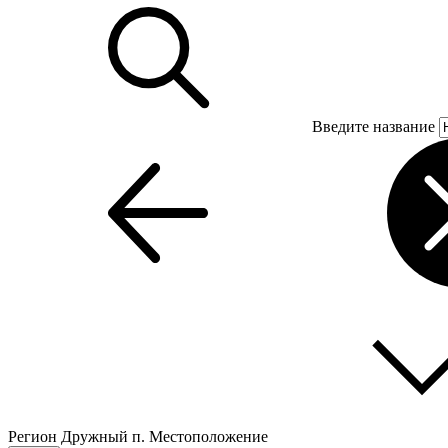
Введите название
Регион
Дружный п.
Местоположение