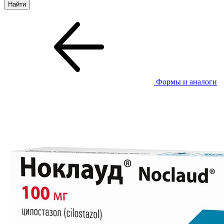
Формы и аналоги