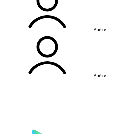
Войти
Войти