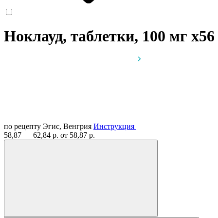
Ноклауд, таблетки, 100 мг
x56
по рецепту
Эгис, Венгрия
Инструкция
58,87 — 62,84 р.
от 58,87 р.