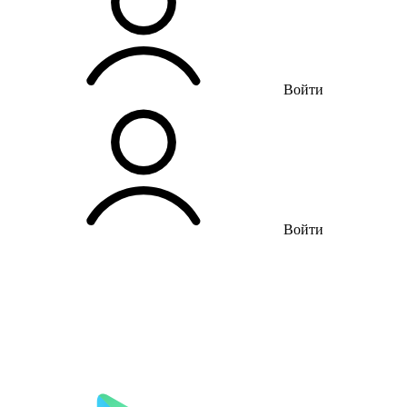
Войти
Войти