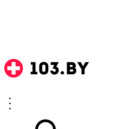
Поиск
Аптеки
Инструкции