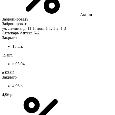
Акции
Забронировать
Забронировать
ул. Ленина, д. 11-1, пом. 1-1, 1-2, 1-3
Аптекарь Аптека №2
Закрыто
15 шт.
15 шт.
в 03:04
в 03:04
Закрыто
4,96 р.
4,96 р.