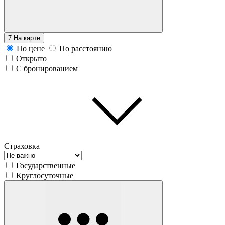
7
На карте
По цене
По расстоянию
Открыто
С бронированием
Страховка
Государственные
Круглосуточные