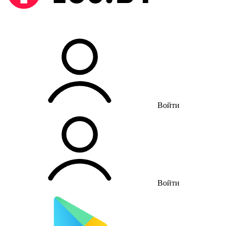
Войти
Войти