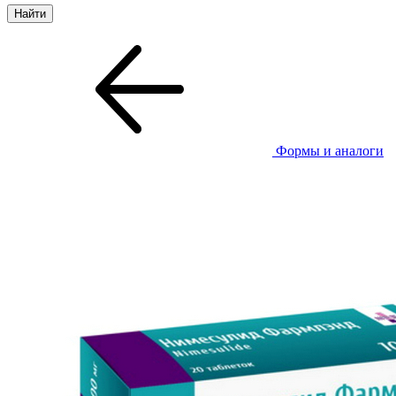
Формы и аналоги