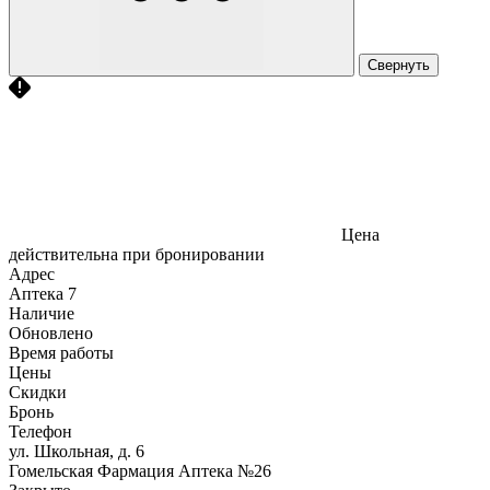
Свернуть
Цена
действительна при бронировании
Адрес
Аптека
7
Наличие
Обновлено
Время работы
Цены
Скидки
Бронь
Телефон
ул. Школьная, д. 6
Гомельская Фармация Аптека №26