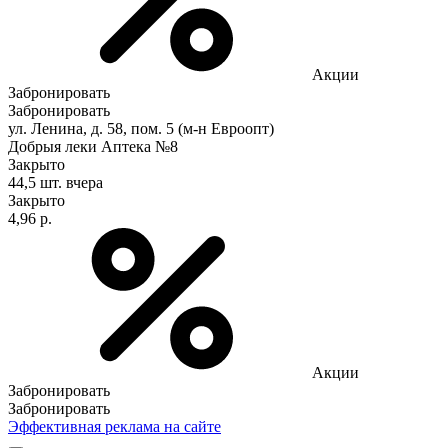
Акции
Забронировать
Забронировать
ул. Ленина, д. 58, пом. 5 (м-н Евроопт)
Добрыя леки Аптека №8
Закрыто
44,5 шт.
вчера
Закрыто
4,96 р.
Акции
Забронировать
Забронировать
Эффективная реклама на сайте