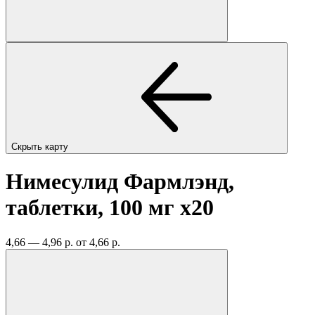
Скрыть карту
Нимесулид Фармлэнд,
таблетки, 100 мг
x20
4,66 — 4,96 р.
от 4,66 р.