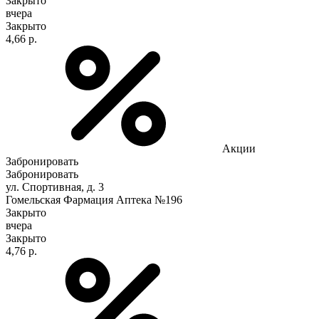
Закрыто
вчера
Закрыто
4,66 р.
Акции
Забронировать
Забронировать
ул. Спортивная, д. 3
Гомельская Фармация Аптека №196
Закрыто
вчера
Закрыто
4,76 р.