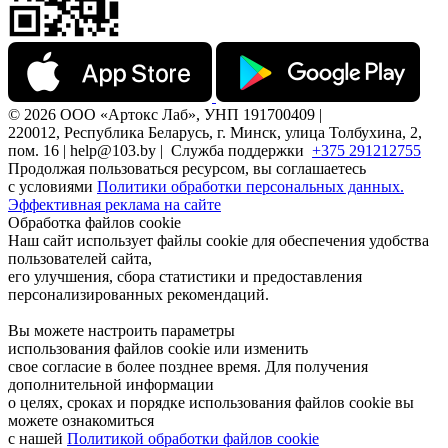
© 2026 ООО «Артокс Лаб», УНП 191700409 |
220012, Республика Беларусь, г. Минск, улица Толбухина, 2,
пом. 16 | help@103.by |
Служба поддержки
+375 291212755
Продолжая пользоваться ресурсом, вы соглашаетесь
с условиями
Политики обработки персональных данных.
Эффективная реклама на сайте
Обработка файлов cookie
Наш сайт использует файлы cookie для обеспечения удобства
пользователей сайта,
его улучшения, сбора статистики и предоставления
персонализированных рекомендаций.
Вы можете настроить параметры
использования файлов cookie или изменить
свое согласие в более позднее время. Для получения
дополнительной информации
о целях, сроках и порядке использования файлов cookie вы
можете ознакомиться
с нашей
Политикой обработки файлов cookie