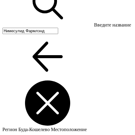
Введите название
Регион
Буда-Кошелево
Местоположение