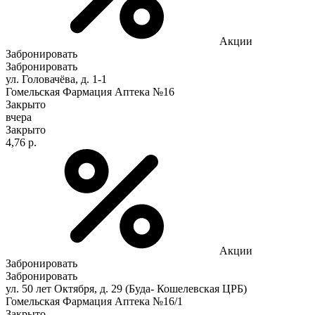
Акции
Забронировать
Забронировать
ул. Головачёва, д. 1-1
Гомельская Фармация Аптека №16
Закрыто
вчера
Закрыто
4,76 р.
Акции
Забронировать
Забронировать
ул. 50 лет Октября, д. 29 (Буда- Кошелевская ЦРБ)
Гомельская Фармация Аптека №16/1
Закрыто