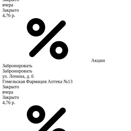
вчера
Закрыто
4,76 р.
Акции
Забронировать
Забронировать
ул. Ленина, д. 6
Гомельская Фармация Аптека №13
Закрыто
вчера
Закрыто
4,76 р.