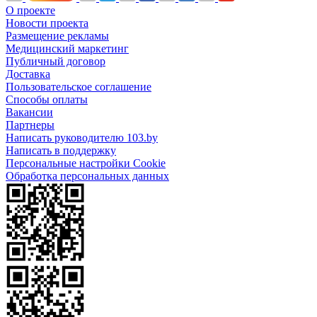
О проекте
Новости проекта
Размещение рекламы
Медицинский маркетинг
Публичный договор
Доставка
Пользовательское соглашение
Способы оплаты
Вакансии
Партнеры
Написать руководителю 103.by
Написать в поддержку
Персональные настройки Cookie
Обработка персональных данных