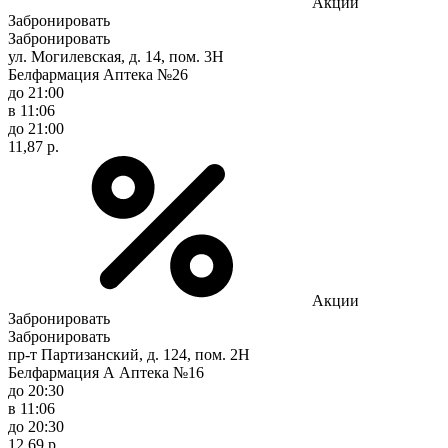
Акции
Забронировать
Забронировать
ул. Могилевская, д. 14, пом. 3Н
Белфармация Аптека №26
до 21:00
в 11:06
до 21:00
11,87 р.
Акции
Забронировать
Забронировать
пр-т Партизанский, д. 124, пом. 2Н
Белфармация А Аптека №16
до 20:30
в 11:06
до 20:30
12,69 р.