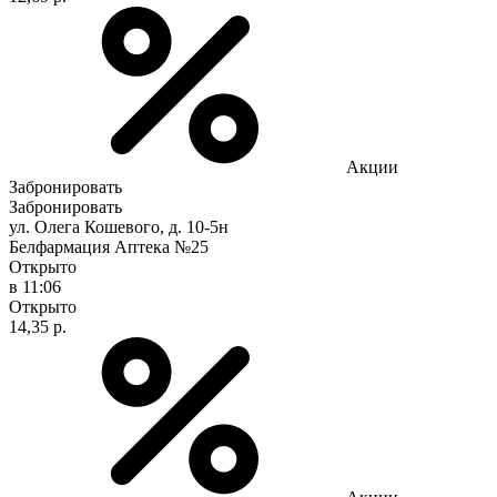
Акции
Забронировать
Забронировать
ул. Олега Кошевого, д. 10-5н
Белфармация Аптека №25
Открыто
в 11:06
Открыто
14,35 р.