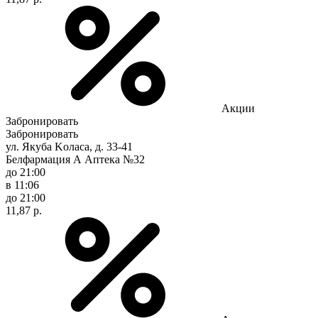
Акции
Забронировать
Забронировать
ул. Якуба Koлaca, д. 33-41
Белфармация А Аптека №32
до 21:00
в 11:06
до 21:00
11,87 р.