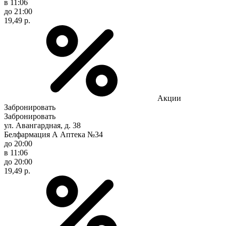
в 11:06
до 21:00
19,49 р.
Акции
Забронировать
Забронировать
ул. Авангардная, д. 38
Белфармация А Аптека №34
до 20:00
в 11:06
до 20:00
19,49 р.