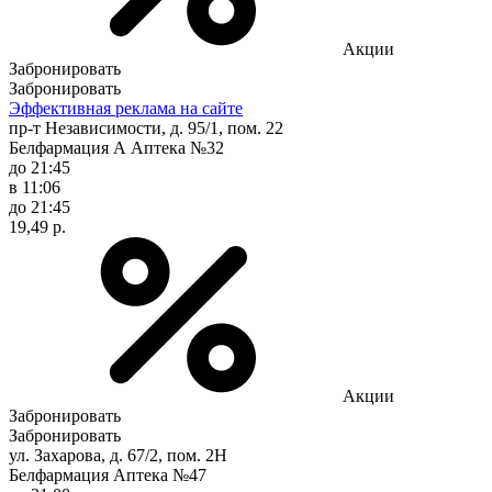
Акции
Забронировать
Забронировать
Эффективная реклама на сайте
пр-т Независимости, д. 95/1, пом. 22
Белфармация А Аптека №32
до 21:45
в 11:06
до 21:45
19,49 р.
Акции
Забронировать
Забронировать
ул. Захарова, д. 67/2, пом. 2Н
Белфармация Аптека №47