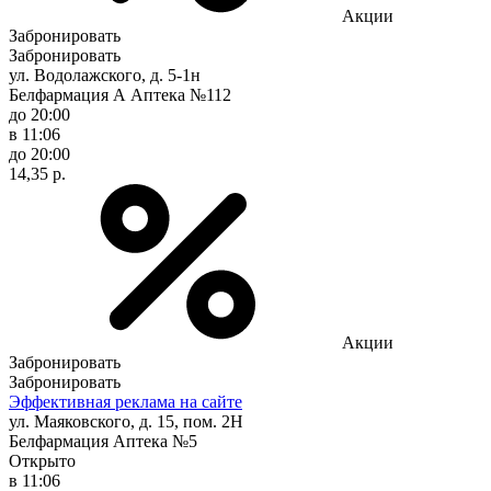
Акции
Забронировать
Забронировать
ул. Водолажского, д. 5-1н
Белфармация А Аптека №112
до 20:00
в 11:06
до 20:00
14,35 р.
Акции
Забронировать
Забронировать
Эффективная реклама на сайте
ул. Маяковского, д. 15, пом. 2Н
Белфармация Аптека №5
Открыто
в 11:06