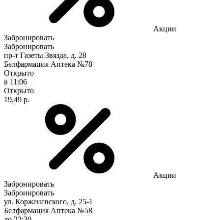
Акции
Забронировать
Забронировать
пр-т Газеты Звязда, д. 28
Белфармация Аптека №78
Открыто
в 11:06
Открыто
19,49 р.
Акции
Забронировать
Забронировать
ул. Корженевского, д. 25-1
Белфармация Аптека №58
до 22:30