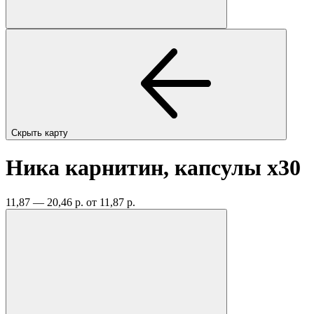
Скрыть карту
Ника карнитин, капсулы
x30
11,87 — 20,46 р.
от 11,87 р.