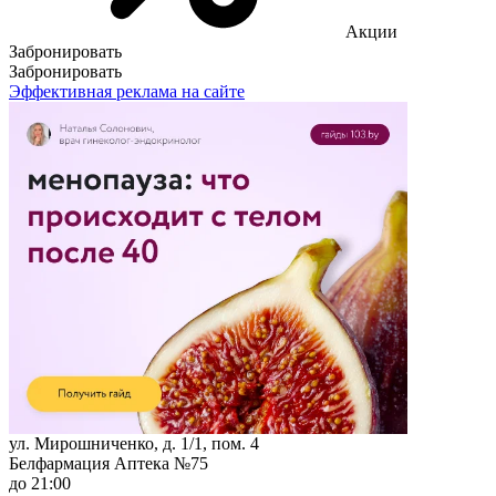
Акции
Забронировать
Забронировать
Эффективная реклама на сайте
ул. Мирошниченко, д. 1/1, пом. 4
Белфармация Аптека №75
до 21:00