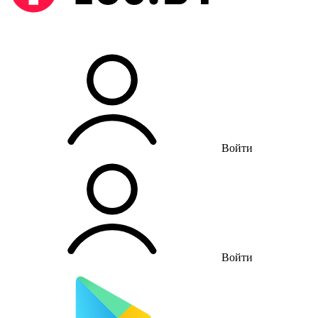
Войти
Войти