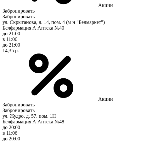
Акции
Забронировать
Забронировать
ул. Скрыганова, д. 14, пом. 4 (м-н "Белмаркет")
Белфармация А Аптека №40
до 21:00
в 11:06
до 21:00
14,35 р.
Акции
Забронировать
Забронировать
ул. Жудро, д. 57, пом. 1Н
Белфармация А Аптека №48
до 20:00
в 11:06
до 20:00