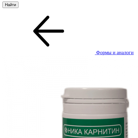
Формы и аналоги