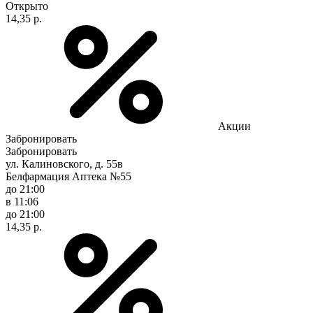
Открыто
14,35 р.
Акции
Забронировать
Забронировать
ул. Калиновского, д. 55в
Белфармация Аптека №55
до 21:00
в 11:06
до 21:00
14,35 р.