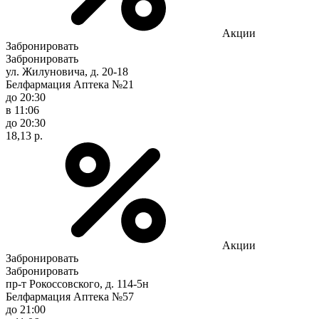
Акции
Забронировать
Забронировать
ул. Жилуновича, д. 20-18
Белфармация Аптека №21
до 20:30
в 11:06
до 20:30
18,13 р.
Акции
Забронировать
Забронировать
пр-т Рокоссовского, д. 114-5н
Белфармация Аптека №57
до 21:00