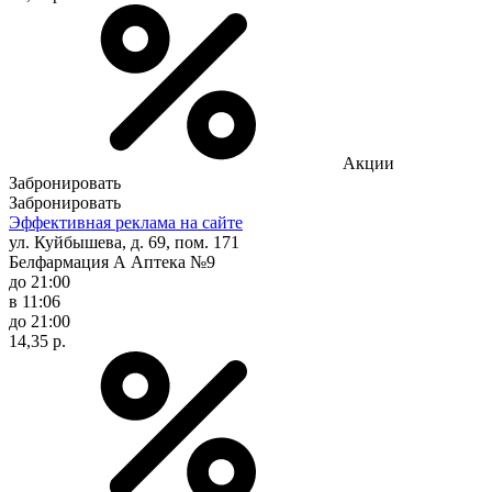
Акции
Забронировать
Забронировать
Эффективная реклама на сайте
ул. Куйбышева, д. 69, пом. 171
Белфармация А Аптека №9
до 21:00
в 11:06
до 21:00
14,35 р.