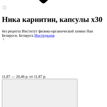
Ника карнитин, капсулы
x30
без рецепта
Институт физико-органической химии Нан
Беларуси, Беларусь
Инструкция
11,87 — 20,46 р.
от 11,87 р.