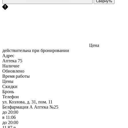
Свернуть
Цена
действительна при бронировании
Адрес
Аптека
75
Наличие
Обновлено
Время работы
Цены
Скидки
Бронь
Телефон
ул. Козлова, д. 31, пом. 11
Белфармация А Аптека №25
до 20:00
в 11:06
до 20:00
11,87 р.