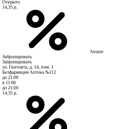
Открыто
14,35 р.
Акции
Забронировать
Забронировать
ул. Гинтовта, д. 14, пом. 3
Белфармация Аптека №112
до 21:00
в 11:06
до 21:00
14,35 р.