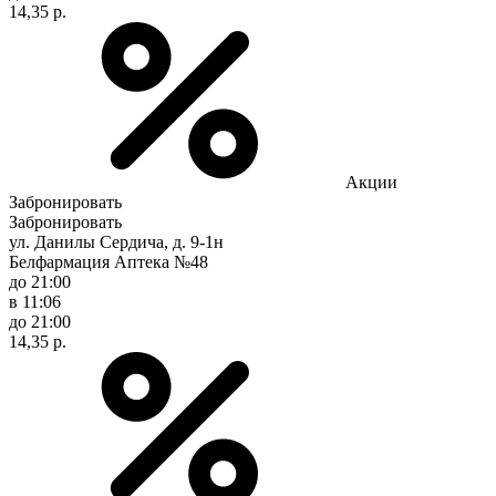
14,35 р.
Акции
Забронировать
Забронировать
ул. Данилы Сердича, д. 9-1н
Белфармация Аптека №48
до 21:00
в 11:06
до 21:00
14,35 р.