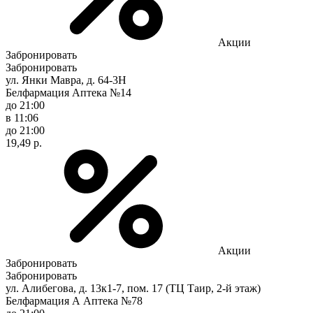
Акции
Забронировать
Забронировать
ул. Янки Мавра, д. 64-3Н
Белфармация Аптека №14
до 21:00
в 11:06
до 21:00
19,49 р.
Акции
Забронировать
Забронировать
ул. Алибегова, д. 13к1-7, пом. 17 (ТЦ Таир, 2-й этаж)
Белфармация А Аптека №78