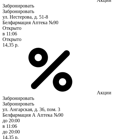
Акции
Забронировать
Забронировать
ул. Нестерова, д. 51-8
Белфармация Аптека №90
Открыто
в 11:06
Открыто
14,35 р.
Акции
Забронировать
Забронировать
ул. Ангарская, д. 36, пом. 3
Белфармация А Аптека №90
до 20:00
в 11:06
до 20:00
14,35 р.