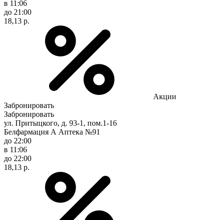
в 11:06
до 21:00
18,13 р.
Акции
Забронировать
Забронировать
ул. Притыцкого, д. 93-1, пом.1-16
Белфармация А Аптека №91
до 22:00
в 11:06
до 22:00
18,13 р.