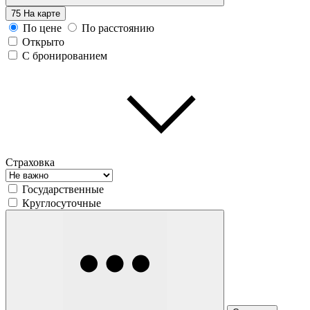
75
На карте
По цене
По расстоянию
Открыто
С бронированием
Страховка
Государственные
Круглосуточные