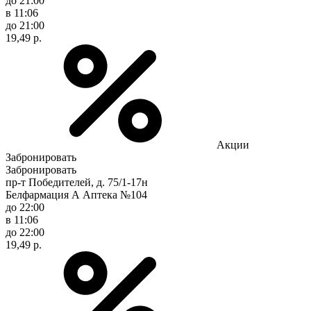
до 21:00
в 11:06
до 21:00
19,49 р.
Акции
Забронировать
Забронировать
пр-т Победителей, д. 75/1-17н
Белфармация А Аптека №104
до 22:00
в 11:06
до 22:00
19,49 р.