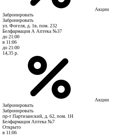
Акции
Забронировать
Забронировать
ул. Фогеля, д. 1в, пом. 232
Белфармация А Аптека №37
до 21:00
в 11:06
до 21:00
14,35 р.
Акции
Забронировать
Забронировать
пр-т Партизанский, д. 62, пом. 1Н
Белфармация Аптека №7
Открыто
в 11:06