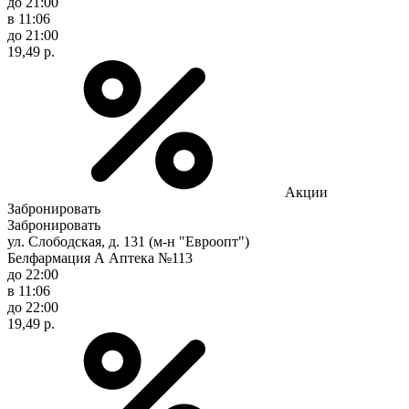
до 21:00
в 11:06
до 21:00
19,49 р.
Акции
Забронировать
Забронировать
ул. Слободская, д. 131 (м-н "Евроопт")
Белфармация А Аптека №113
до 22:00
в 11:06
до 22:00
19,49 р.