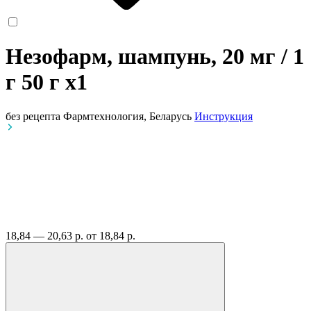
Незофарм, шампунь, 20 мг / 1
г 50 г
x1
без рецепта
Фармтехнология, Беларусь
Инструкция
18,84 — 20,63 р.
от 18,84 р.