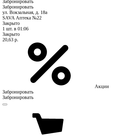
Забронировать
Забронировать
ул. Вокзальная, д. 18а
SAVA Аптека №22
Закрыто
1 шт.
в 01:06
Закрыто
20,63 р.
Акции
Забронировать
Забронировать