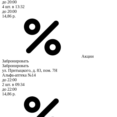
до 20:00
4 шт.
в 13:32
до 20:00
14,86 р.
Акции
Забронировать
Забронировать
ул. Притыцкого, д. 83, пом. 7Н
Альфа-аптека №14
до 22:00
2 шт.
в 09:34
до 22:00
14,86 р.