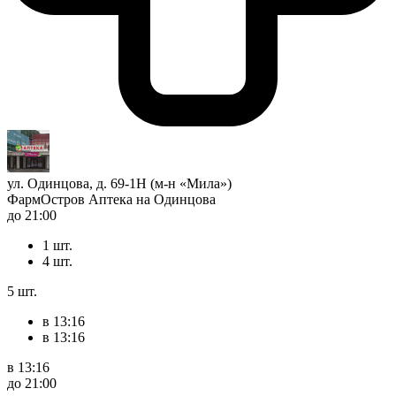
ул. Одинцова, д. 69-1Н (м-н «Мила»)
ФармОстров Аптека на Одинцова
до 21:00
1 шт.
4 шт.
5 шт.
в 13:16
в 13:16
в 13:16
до 21:00