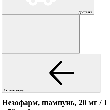
Доставка
Скрыть карту
Незофарм, шампунь, 20 мг / 1