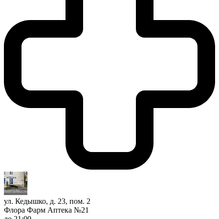
ул. Кедышко, д. 23, пом. 2
Флора Фарм Аптека №21
до 21:00