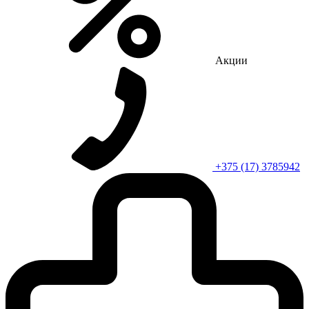
Акции
+375 (17) 3785942