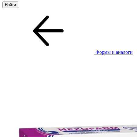
Формы и аналоги