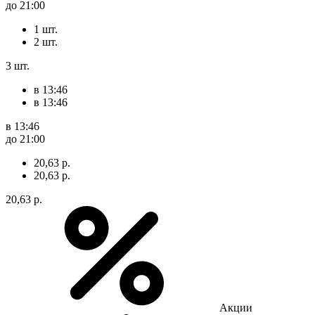
до 21:00
1 шт.
2 шт.
3 шт.
в 13:46
в 13:46
в 13:46
до 21:00
20,63 р.
20,63 р.
20,63 р.
Акции