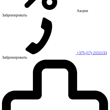
Акции
Забронировать
+375 (17) 2151133
Забронировать