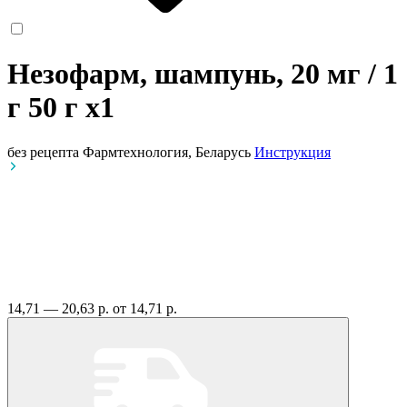
Незофарм, шампунь, 20 мг / 1
г 50 г
x1
без рецепта
Фармтехнология, Беларусь
Инструкция
14,71 — 20,63 р.
от 14,71 р.