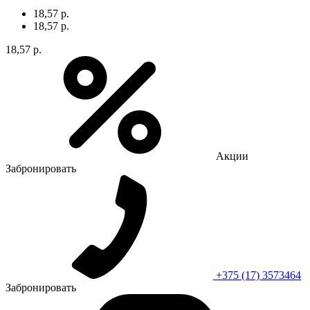
18,57 р.
18,57 р.
18,57 р.
Акции
Забронировать
+375 (17) 3573464
Забронировать