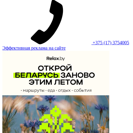
+375 (17) 3754005
Эффективная реклама на сайте