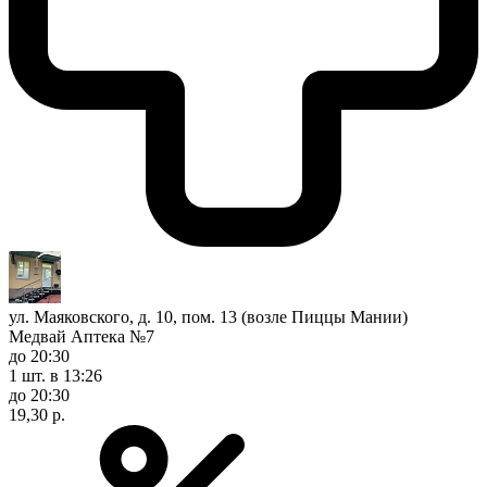
ул. Маяковского, д. 10, пом. 13 (возле Пиццы Мании)
Медвай Аптека №7
до 20:30
1 шт.
в 13:26
до 20:30
19,30 р.