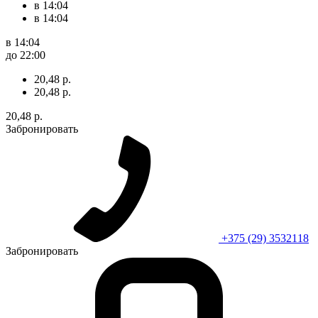
в 14:04
в 14:04
в 14:04
до 22:00
20,48 р.
20,48 р.
20,48 р.
Забронировать
+375 (29) 3532118
Забронировать