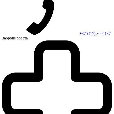
+375 (17) 3604137
Забронировать