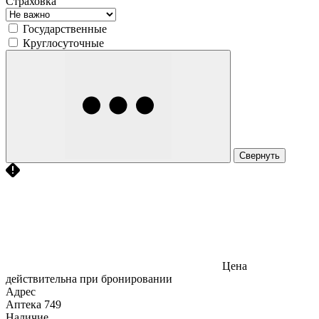
Страховка
Государственные
Круглосуточные
Свернуть
Цена
действительна при бронировании
Адрес
Аптека
749
Наличие