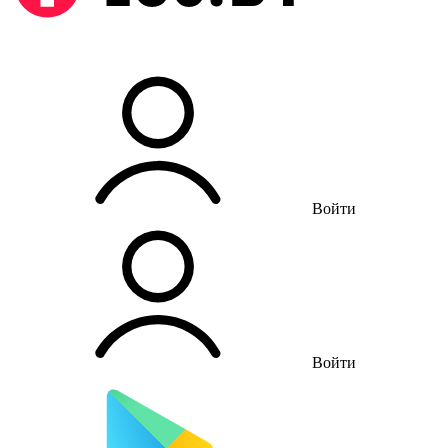
Войти
Войти