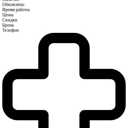
Обновлено
Время работы
Цены
Скидки
Бронь
Телефон