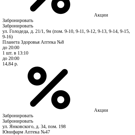
Акции
Забронировать
Забронировать
ул. Голодеда, д. 21/1, 9н (пом. 9-10, 9-11, 9-12, 9-13, 9-14, 9-15,
9-16)
Планета Здоровья Аптека №8
до 20:00
1 шт.
в 13:10
до 20:00
14,84 р.
Акции
Забронировать
Забронировать
ул. Янковского, д. 34, пом. 198
Юнифарм Аптека №47