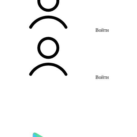
Войти
Войти