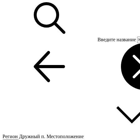
Введите название
Регион
Дружный п.
Местоположение