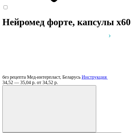
Нейромед форте, капсулы
x60
без рецепта
Мед-интерпласт, Беларусь
Инструкция
34,52 — 35,04 р.
от 34,52 р.