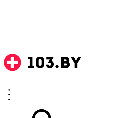
Поиск
Аптеки
Инструкции