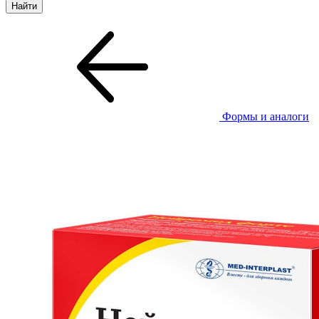
Формы и аналоги