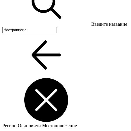
Введите название
Регион
Осиповичи
Местоположение