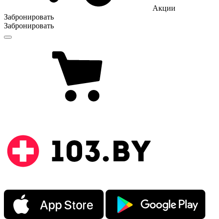
Акции
Забронировать
Забронировать