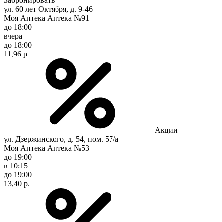
Забронировать
ул. 60 лет Октября, д. 9-46
Моя Аптека Аптека №91
до 18:00
вчера
до 18:00
11,96 р.
Акции
ул. Дзержинского, д. 54, пом. 57/а
Моя Аптека Аптека №53
до 19:00
в 10:15
до 19:00
13,40 р.