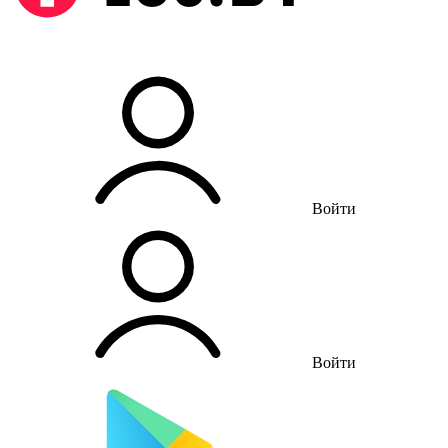
Войти
Войти