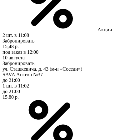
Акции
2 шт.
в 11:08
Забронировать
15,48 р.
под заказ
в 12:00
10 августа
Забронировать
ул. Сташкевича, д. 43 (м-н «Соседи»)
SAVA Аптека №37
до 21:00
1 шт.
в 11:02
до 21:00
15,80 р.