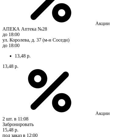
Акции
АПЕКА Аптека №28
до 18:00
ул. Королева, д. 37 (м-н Соседи)
до 18:00
13,48 р.
13,48 р.
Акции
2 шт.
в 11:08
Забронировать
15,48 р.
под заказ
в 12:00