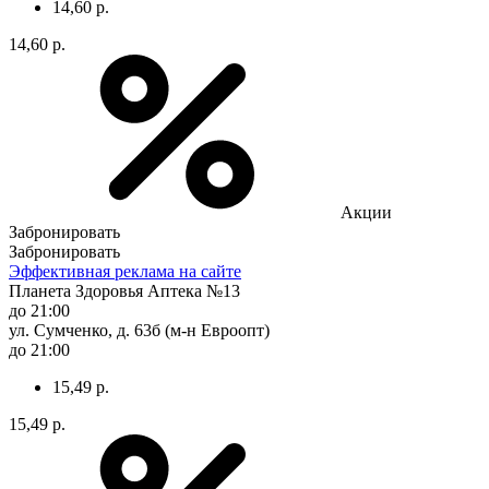
14,60 р.
14,60 р.
Акции
Забронировать
Забронировать
Эффективная реклама на сайте
Планета Здоровья Аптека №13
до 21:00
ул. Сумченко, д. 63б (м-н Евроопт)
до 21:00
15,49 р.
15,49 р.