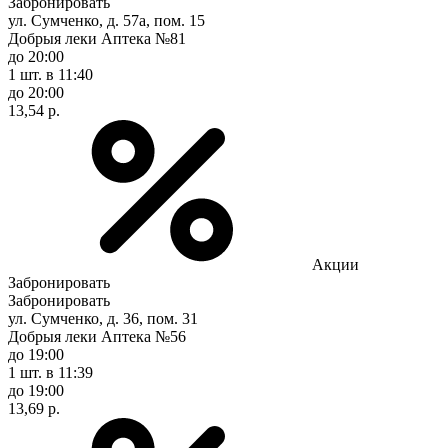
Забронировать
ул. Сумченко, д. 57а, пом. 15
Добрыя леки Аптека №81
до 20:00
1 шт.
в 11:40
до 20:00
13,54 р.
Акции
Забронировать
Забронировать
ул. Сумченко, д. 36, пом. 31
Добрыя леки Аптека №56
до 19:00
1 шт.
в 11:39
до 19:00
13,69 р.