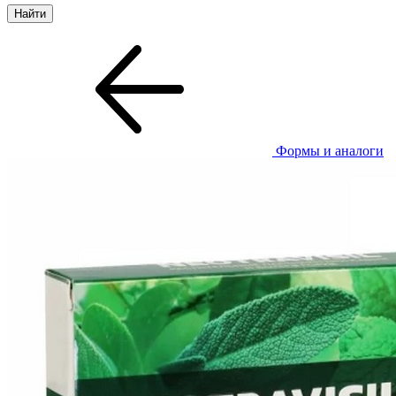
Формы и аналоги