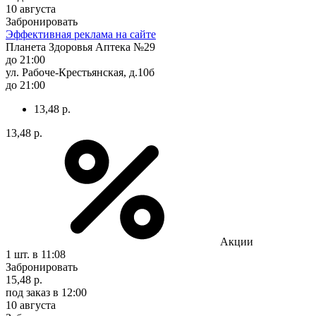
10 августа
Забронировать
Эффективная реклама на сайте
Планета Здоровья Аптека №29
до 21:00
ул. Рабоче-Крестьянская, д.10б
до 21:00
13,48 р.
13,48 р.
Акции
1 шт.
в 11:08
Забронировать
15,48 р.
под заказ
в 12:00
10 августа