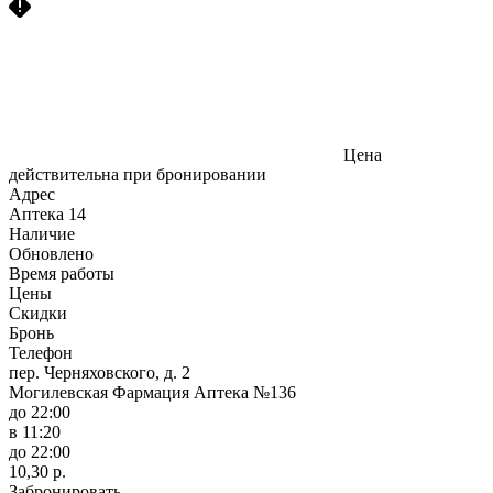
Цена
действительна при бронировании
Адрес
Аптека
14
Наличие
Обновлено
Время работы
Цены
Скидки
Бронь
Телефон
пер. Черняховского, д. 2
Могилевская Фармация Аптека №136
до 22:00
в 11:20
до 22:00
10,30 р.
Забронировать