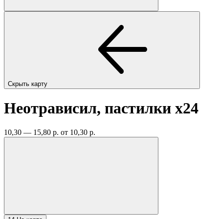
Скрыть карту
Неотрависил, пастилки
x24
10,30 — 15,80 р.
от 10,30 р.