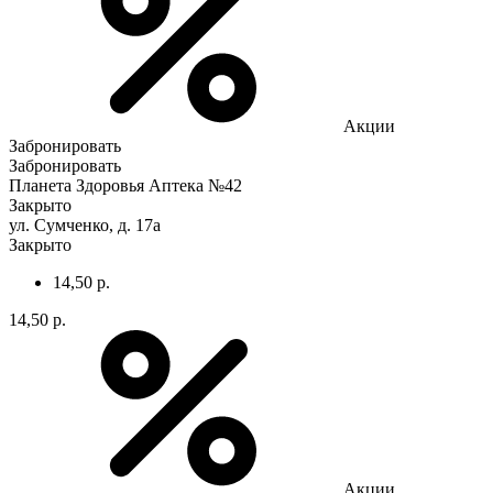
Акции
Забронировать
Забронировать
Планета Здоровья Аптека №42
Закрыто
ул. Сумченко, д. 17а
Закрыто
14,50 р.
14,50 р.
Акции