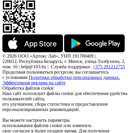
© 2026 ООО «Артокс Лаб», УНП 191700409 |
220012, Республика Беларусь, г. Минск, улица Толбухина, 2,
пом. 16 | help@103.by |
Служба поддержки
+375 291212755
Продолжая пользоваться ресурсом, вы соглашаетесь
с условиями
Политики обработки персональных данных.
Эффективная реклама на сайте
Обработка файлов cookie
Наш сайт использует файлы cookie для обеспечения удобства
пользователей сайта,
его улучшения, сбора статистики и предоставления
персонализированных рекомендаций.
Вы можете настроить параметры
использования файлов cookie или изменить
свое согласие в более позднее время. Для получения