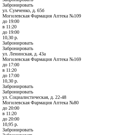
Забронировать
ул. Сумченко, д. 65б
Могилевская Фармация Аптека №109
до 19:00
в 11:20
до 19:00
10,30 р.
Забронировать
Забронировать
ул. Ленинская, д. 43а
Могилевская Фармация Аптека №169
до 17:00
в 11:20
до 17:00
10,30 р.
Забронировать
Забронировать
ул. Социалистическая, д. 22-48
Могилевская Фармация Аптека №80
до 20:00
в 11:20
до 20:00
10,95 р.
Забронировать