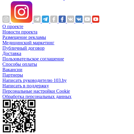
О проекте
Новости проекта
Размещение рекламы
Медицинский маркетинг
Публичный договор
Доставка
Пользовательское соглашение
Способы оплаты
Вакансии
Партнеры
Написать руководителю 103.by
Написать в поддержку
Персональные настройки Cookie
Обработка персональных данных