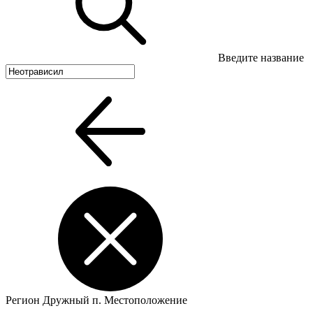
Введите название
Регион
Дружный п.
Местоположение