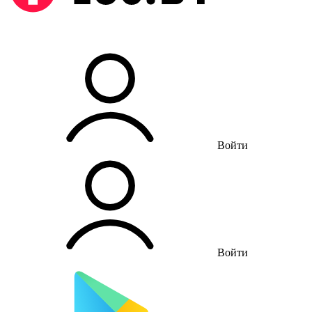
Войти
Войти