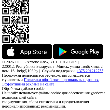
© 2026 ООО «Артокс Лаб», УНП 191700409 |
220012, Республика Беларусь, г. Минск, улица Толбухина, 2,
пом. 16 | help@103.by |
Служба поддержки
+375 291212755
Продолжая пользоваться ресурсом, вы соглашаетесь
с условиями
Политики обработки персональных данных.
Эффективная реклама на сайте
Обработка файлов cookie
Наш сайт использует файлы cookie для обеспечения удобства
пользователей сайта,
его улучшения, сбора статистики и предоставления
персонализированных рекомендаций.