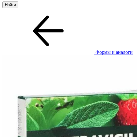
Формы и аналоги