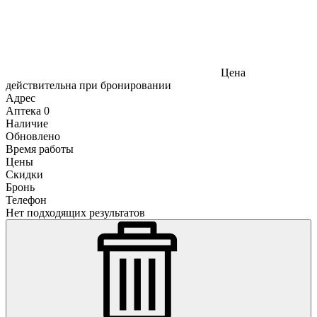
Цена
действительна при бронировании
Адрес
Аптека
0
Наличие
Обновлено
Время работы
Цены
Скидки
Бронь
Телефон
Нет подходящих результатов