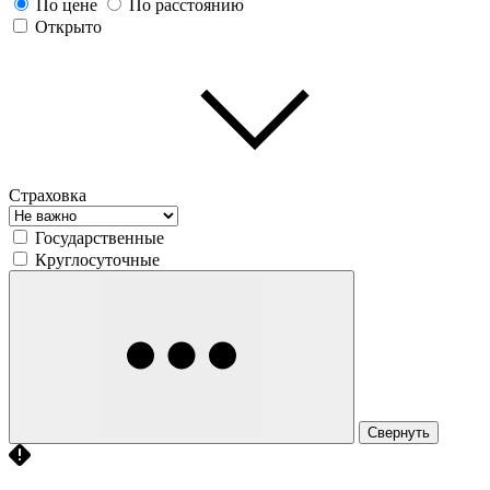
По цене
По расстоянию
Открыто
Страховка
Государственные
Круглосуточные
Свернуть