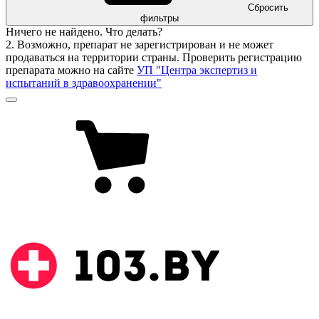
Сбросить
фильтры
Ничего не найдено. Что делать?
2. Возможно, препарат не зарегистрирован и не может
продаваться на территории страны. Проверить регистрацию
препарата можно на сайте
УП "Центра экспертиз и
испытаний в здравоохранении"