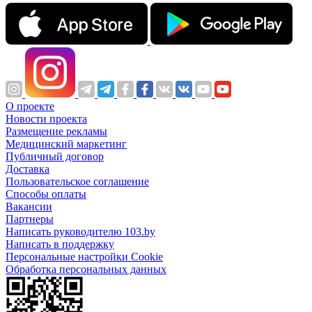
О проекте
Новости проекта
Размещение рекламы
Медицинский маркетинг
Публичный договор
Доставка
Пользовательское соглашение
Способы оплаты
Вакансии
Партнеры
Написать руководителю 103.by
Написать в поддержку
Персональные настройки Cookie
Обработка персональных данных