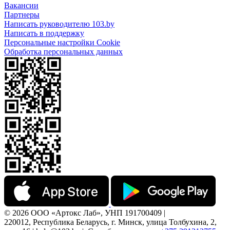
Вакансии
Партнеры
Написать руководителю 103.by
Написать в поддержку
Персональные настройки Cookie
Обработка персональных данных
© 2026 ООО «Артокс Лаб», УНП 191700409 |
220012, Республика Беларусь, г. Минск, улица Толбухина, 2,