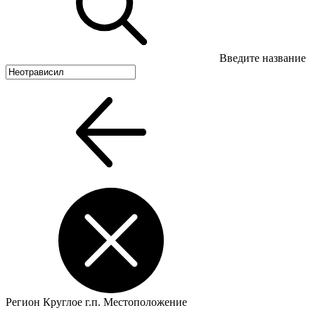
Введите название
Регион
Круглое г.п.
Местоположение