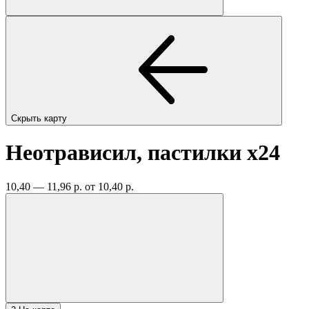
Скрыть карту
Неотрависил, пастилки
x24
10,40 — 11,96 р.
от 10,40 р.