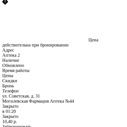
Цена
действительна при бронировании
Адрес
Аптека
2
Наличие
Обновлено
Время работы
Цены
Скидки
Бронь
Телефон
ул. Советская, д. 31
Могилевская Фармация Аптека №44
Закрыто
в 01:20
Закрыто
10,40 р.
Забронировать