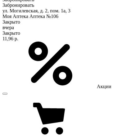
Забронировать
ул. Могилевская, д. 2, пом. 1а, 3
Моя Аптека Аптека №106
Закрыто
вчера
Закрыто
11,96 р.
Акции