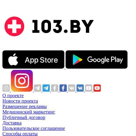
О проекте
Новости проекта
Размещение рекламы
Медицинский маркетинг
Публичный договор
Доставка
Пользовательское соглашение
Способы оплаты