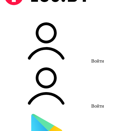
Войти
Войти