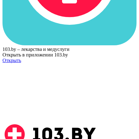
103.by – лекарства и медуслуги
Открыть в приложении 103.by
Открыть