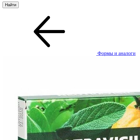
Формы и аналоги