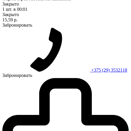
Закрыто
1 шт.
в 00:01
Закрыто
15,59 р.
Забронировать
+375 (29) 3532118
Забронировать