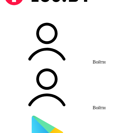
Войти
Войти