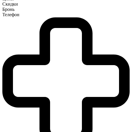
Скидки
Бронь
Телефон