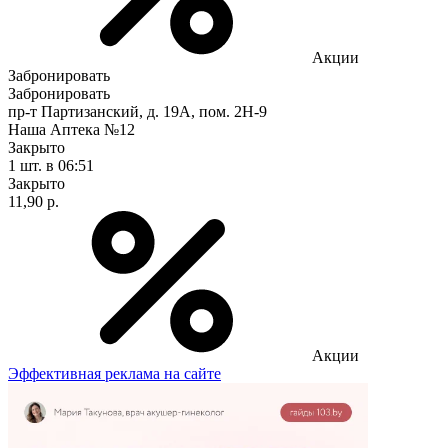
Акции
Забронировать
Забронировать
пр-т Партизанский, д. 19А, пом. 2Н-9
Наша Аптека №12
Закрыто
1 шт.
в 06:51
Закрыто
11,90 р.
Акции
Эффективная реклама на сайте