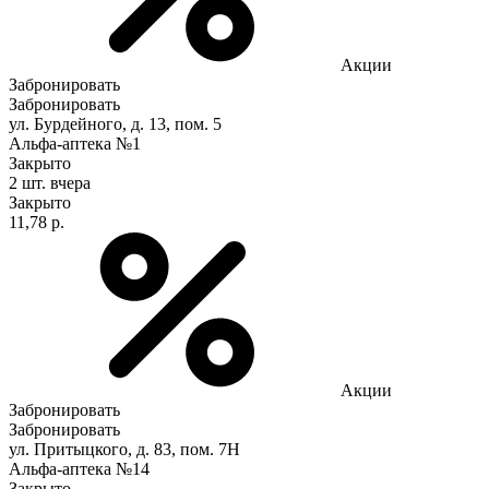
Акции
Забронировать
Забронировать
ул. Бурдейного, д. 13, пом. 5
Альфа-аптека №1
Закрыто
2 шт.
вчера
Закрыто
11,78 р.
Акции
Забронировать
Забронировать
ул. Притыцкого, д. 83, пом. 7Н
Альфа-аптека №14
Закрыто