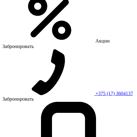
Акции
Забронировать
+375 (17) 3604137
Забронировать