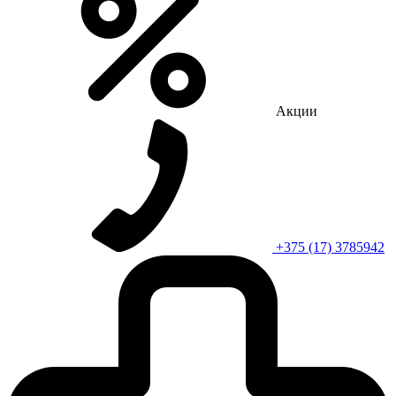
Акции
+375 (17) 3785942