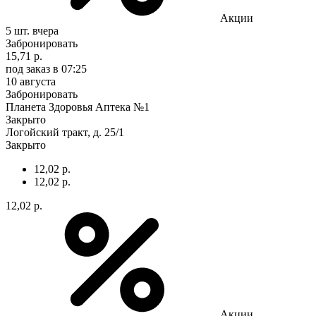
Акции
5 шт.
вчера
Забронировать
15,71 р.
под заказ
в 07:25
10 августа
Забронировать
Планета Здоровья Аптека №1
Закрыто
Логойский тракт, д. 25/1
Закрыто
12,02 р.
12,02 р.
12,02 р.
Акции