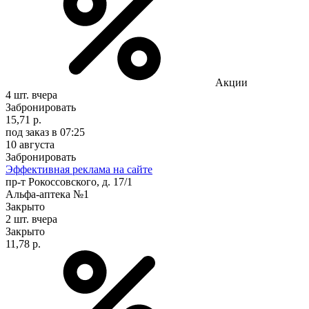
Акции
4 шт.
вчера
Забронировать
15,71 р.
под заказ
в 07:25
10 августа
Забронировать
Эффективная реклама на сайте
пр-т Рокоссовского, д. 17/1
Альфа-аптека №1
Закрыто
2 шт.
вчера
Закрыто
11,78 р.