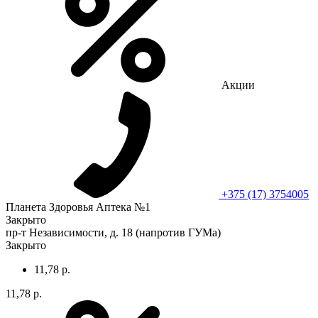
Акции
+375 (17) 3754005
Планета Здоровья Аптека №1
Закрыто
пр-т Независимости, д. 18 (напротив ГУМа)
Закрыто
11,78 р.
11,78 р.