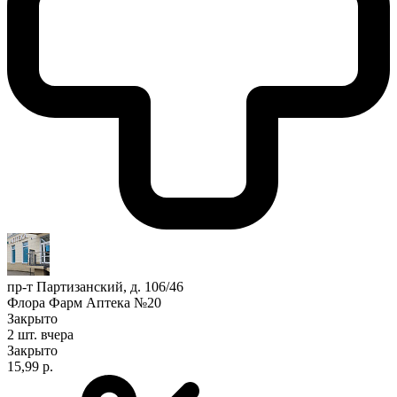
пр-т Партизанский, д. 106/46
Флора Фарм Аптека №20
Закрыто
2 шт.
вчера
Закрыто
15,99 р.