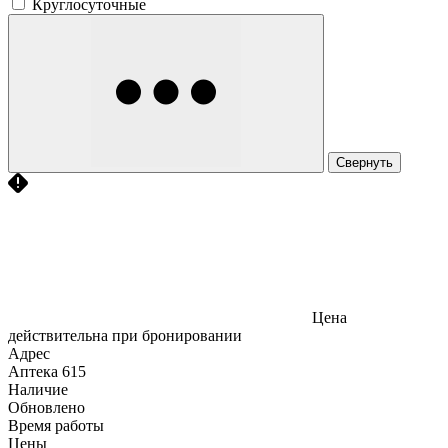
Круглосуточные
Свернуть
Цена
действительна при бронировании
Адрес
Аптека
615
Наличие
Обновлено
Время работы
Цены