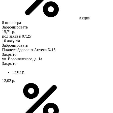
Акции
8 шт.
вчера
Забронировать
15,71 р.
под заказ
в 07:25
10 августа
Забронировать
Планета Здоровья Аптека №15
Закрыто
ул. Воронянского, д. 1а
Закрыто
12,02 р.
12,02 р.