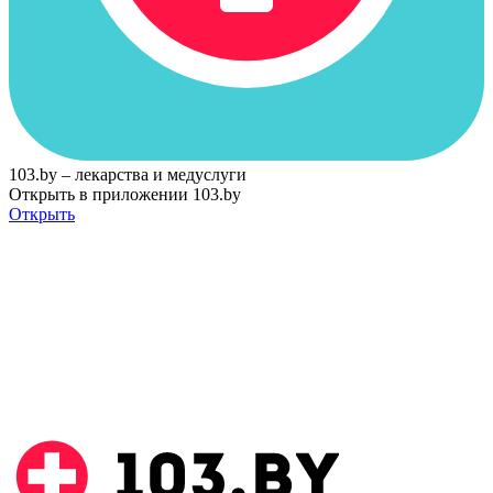
103.by – лекарства и медуслуги
Открыть в приложении 103.by
Открыть