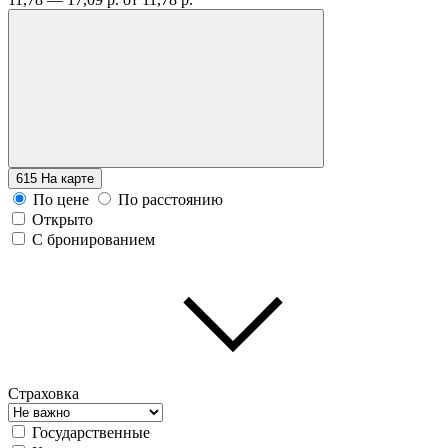
615
На карте
По цене
По расстоянию
Открыто
С бронированием
Страховка
Государственные