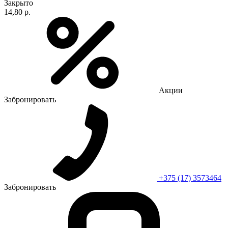
Закрыто
14,80 р.
Акции
Забронировать
+375 (17) 3573464
Забронировать