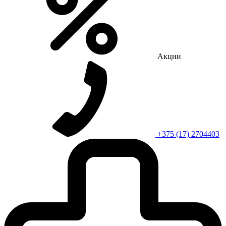
Акции
+375 (17) 2704403