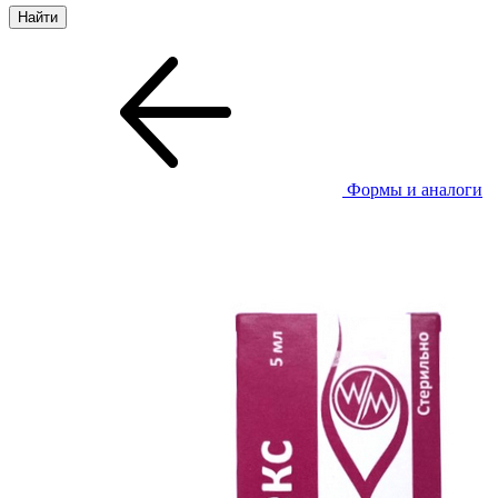
Формы и аналоги