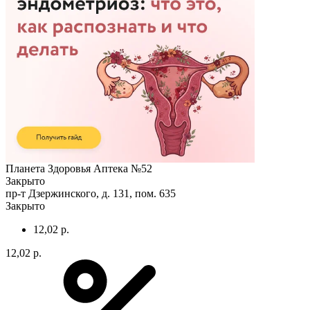
Планета Здоровья Аптека №52
Закрыто
пр-т Дзержинского, д. 131, пом. 635
Закрыто
12,02 р.
12,02 р.