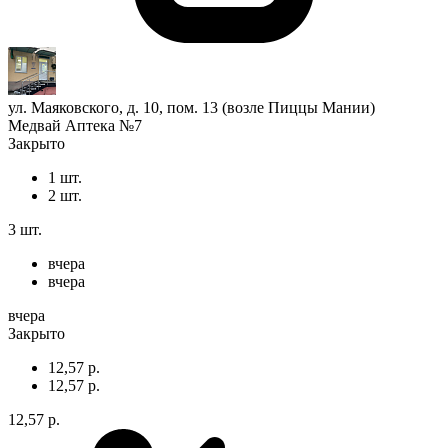
ул. Маяковского, д. 10, пом. 13 (возле Пиццы Мании)
Медвай Аптека №7
Закрыто
1 шт.
2 шт.
3 шт.
вчера
вчера
вчера
Закрыто
12,57 р.
12,57 р.
12,57 р.