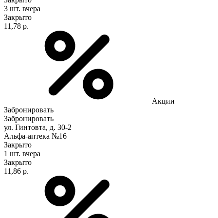
3 шт.
вчера
Закрыто
11,78 р.
Акции
Забронировать
Забронировать
ул. Гинтовта, д. 30-2
Альфа-аптека №16
Закрыто
1 шт.
вчера
Закрыто
11,86 р.