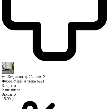
ул. Кедышко, д. 23, пом. 2
Флора Фарм Аптека №21
Закрыто
2 шт.
вчера
Закрыто
15,99 р.