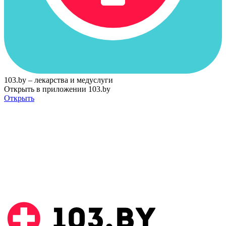
103.by – лекарства и медуслуги
Открыть в приложении 103.by
Открыть