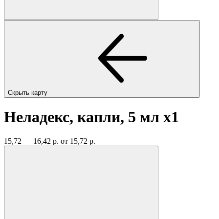
Скрыть карту
Неладекс, капли, 5 мл
x1
15,72 — 16,42 р.
от 15,72 р.