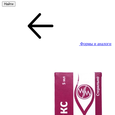
Формы и аналоги