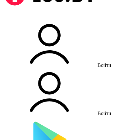
Войти
Войти