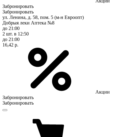
Акции
Забронировать
Забронировать
ул. Ленина, д. 58, пом. 5 (м-н Евроопт)
Добрыя леки Аптека №8
до 21:00
2 шт.
в 12:50
до 21:00
16,42 р.
Акции
Забронировать
Забронировать