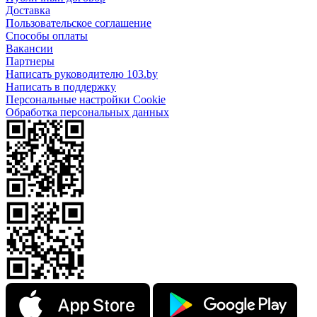
Доставка
Пользовательское соглашение
Способы оплаты
Вакансии
Партнеры
Написать руководителю 103.by
Написать в поддержку
Персональные настройки Cookie
Обработка персональных данных