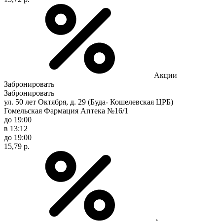
Акции
Забронировать
Забронировать
ул. 50 лет Октября, д. 29 (Буда- Кошелевская ЦРБ)
Гомельская Фармация Аптека №16/1
до 19:00
в 13:12
до 19:00
15,79 р.