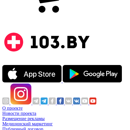
О проекте
Новости проекта
Размещение рекламы
Медицинский маркетинг
Публичный договор