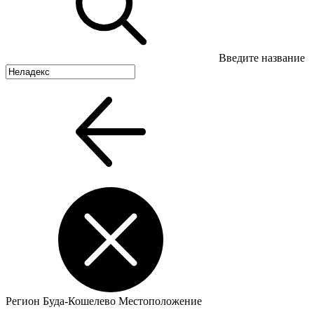
Введите название
Регион
Буда-Кошелево
Местоположение