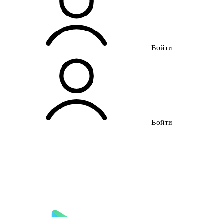
Войти
Войти