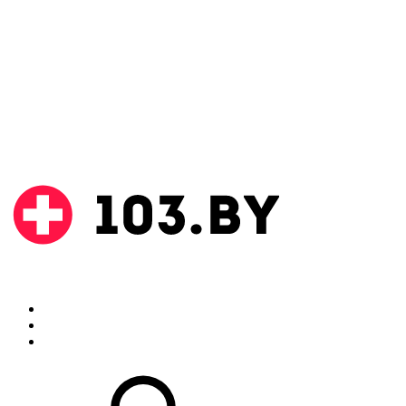
Поиск
Аптеки
Инструкции