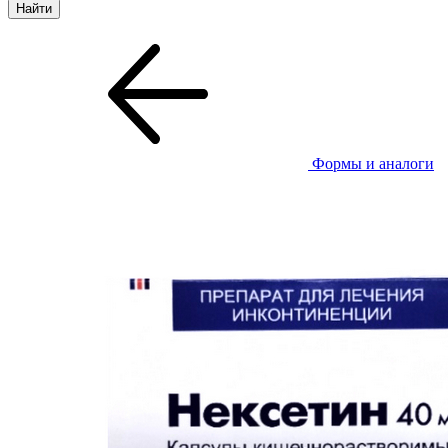
Формы и аналоги