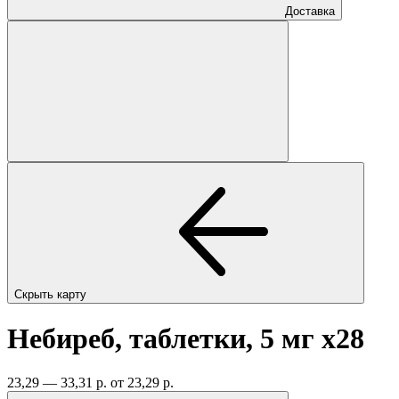
Доставка
Скрыть карту
Небиреб, таблетки, 5 мг
x28
23,29 — 33,31 р.
от 23,29 р.