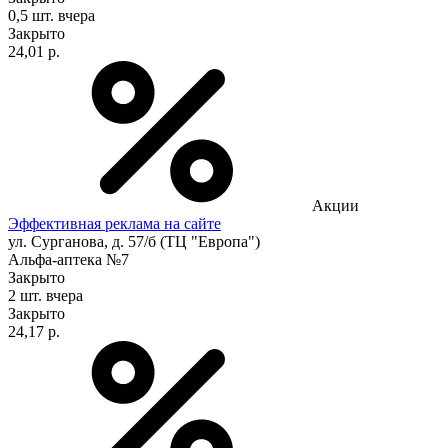
0,5 шт.
вчера
Закрыто
24,01 р.
Акции
Эффективная реклама на сайте
ул. Сурганова, д. 57/б (ТЦ "Европа")
Альфа-аптека №7
Закрыто
2 шт.
вчера
Закрыто
24,17 р.