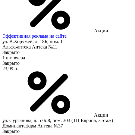
Акции
Эффективная реклама на сайте
ул. В.Хоружей, д. 18Б, пом. 1
Альфа-аптека Аптека №11
Закрыто
1 шт.
вчера
Закрыто
23,99 р.
Акции
ул. Сурганова, д. 57Б-8, пом. 303 (ТЦ Европа, 3 этаж)
Доминантафарм Аптека №37
Закрыто