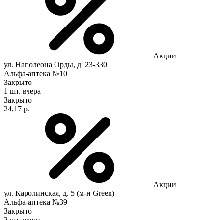
Акции
ул. Наполеона Орды, д. 23-330
Альфа-аптека №10
Закрыто
1 шт.
вчера
Закрыто
24,17 р.
Акции
ул. Каролинская, д. 5 (м-н Green)
Альфа-аптека №39
Закрыто
3 шт.
вчера