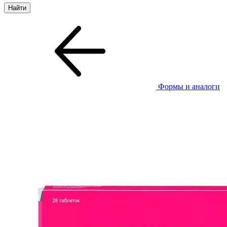
Формы и аналоги