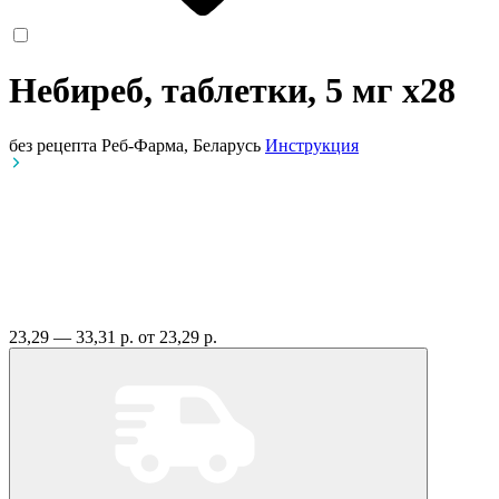
Небиреб, таблетки, 5 мг
x28
без рецепта
Реб-Фарма, Беларусь
Инструкция
23,29 — 33,31 р.
от 23,29 р.