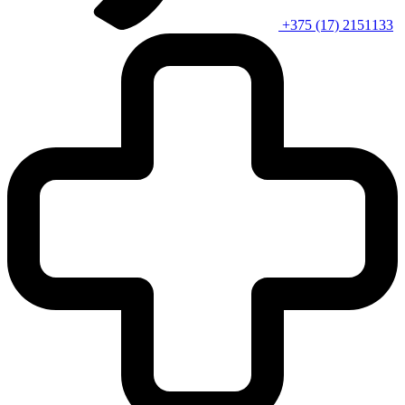
+375 (17) 2151133