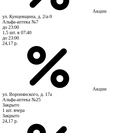
Акции
ул. Кунцевщина, д. 2/а-9
Альфа-аптека №7
до 23:00
1,5 шт.
в 07:40
до 23:00
24,17 р.
Акции
ул. Воронянского, д. 17а
Альфа-аптека №25
Закрыто
1 шт.
вчера
Закрыто
24,17 р.