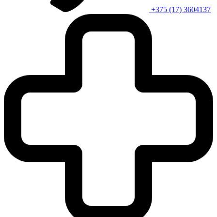
+375 (17) 3604137