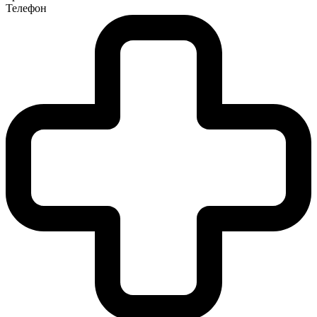
Телефон