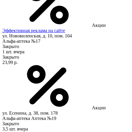
Акции
Эффективная реклама на сайте
ул. Нововиленская, д. 10, пом. 104
Альфа-аптека №17
Закрыто
1 шт.
вчера
Закрыто
23,99 р.
Акции
ул. Есенина, д. 38, пом. 178
Альфа-аптека Аптека №19
Закрыто
3,5 шт.
вчера