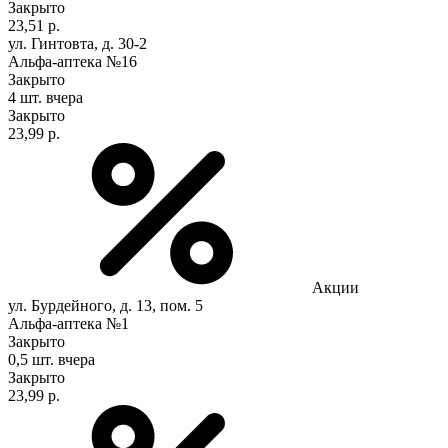
Закрыто
23,51 р.
ул. Гинтовта, д. 30-2
Альфа-аптека №16
Закрыто
4 шт.
вчера
Закрыто
23,99 р.
Акции
ул. Бурдейного, д. 13, пом. 5
Альфа-аптека №1
Закрыто
0,5 шт.
вчера
Закрыто
23,99 р.