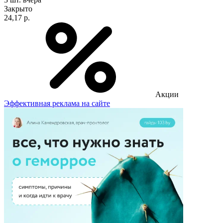
Закрыто
24,17 р.
Акции
Эффективная реклама на сайте