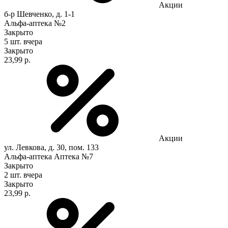
Акции
б-р Шевченко, д. 1-1
Альфа-аптека №2
Закрыто
5 шт.
вчера
Закрыто
23,99 р.
Акции
ул. Левкова, д. 30, пом. 133
Альфа-аптека Аптека №7
Закрыто
2 шт.
вчера
Закрыто
23,99 р.