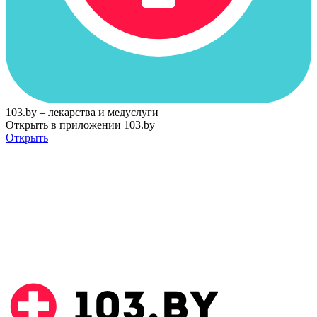
103.by – лекарства и медуслуги
Открыть в приложении 103.by
Открыть