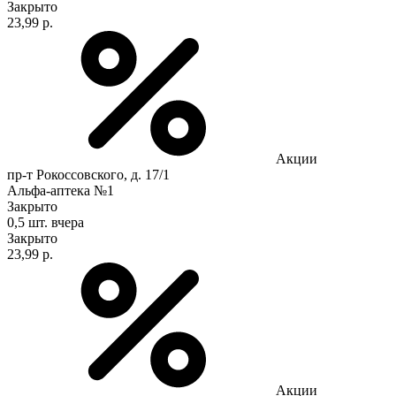
Закрыто
23,99 р.
Акции
пр-т Рокоссовского, д. 17/1
Альфа-аптека №1
Закрыто
0,5 шт.
вчера
Закрыто
23,99 р.
Акции