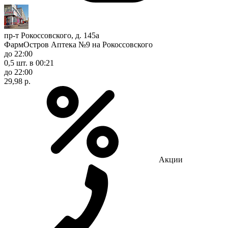
пр-т Рокоссовского, д. 145а
ФармОстров Аптека №9 на Рокоссовского
до 22:00
0,5 шт.
в 00:21
до 22:00
29,98 р.
Акции