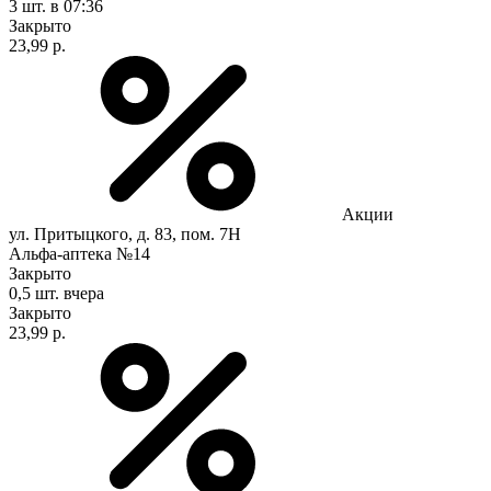
3 шт.
в 07:36
Закрыто
23,99 р.
Акции
ул. Притыцкого, д. 83, пом. 7Н
Альфа-аптека №14
Закрыто
0,5 шт.
вчера
Закрыто
23,99 р.