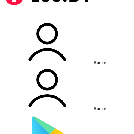
Войти
Войти