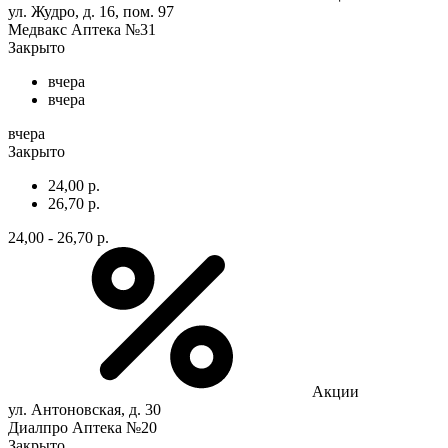
ул. Жудро, д. 16, пом. 97
Медвакс Аптека №31
Закрыто
вчера
вчера
вчера
Закрыто
24,00 р.
26,70 р.
24,00 - 26,70 р.
Акции
ул. Антоновская, д. 30
Диалпро Аптека №20
Закрыто