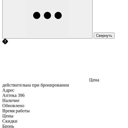
Свернуть
Цена
действительна при бронировании
Адрес
Аптека
396
Наличие
Обновлено
Время работы
Цены
Скидки
Бронь