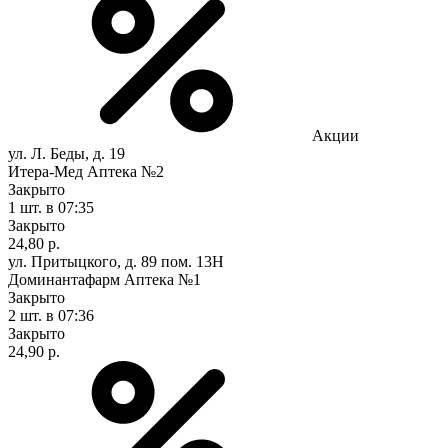
Акции
ул. Л. Беды, д. 19
Итера-Мед Аптека №2
Закрыто
1 шт.
в 07:35
Закрыто
24,80 р.
ул. Притыцкого, д. 89 пом. 13Н
Доминантафарм Аптека №1
Закрыто
2 шт.
в 07:36
Закрыто
24,90 р.