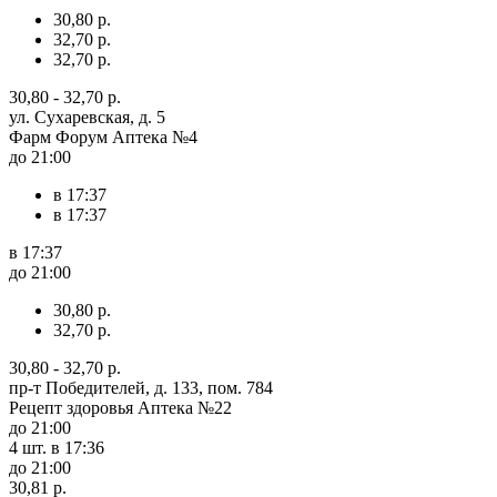
30,80 р.
32,70 р.
32,70 р.
30,80 - 32,70 р.
ул. Сухаревская, д. 5
Фарм Форум Аптека №4
до 21:00
в 17:37
в 17:37
в 17:37
до 21:00
30,80 р.
32,70 р.
30,80 - 32,70 р.
пр-т Победителей, д. 133, пом. 784
Рецепт здоровья Аптека №22
до 21:00
4 шт.
в 17:36
до 21:00
30,81 р.