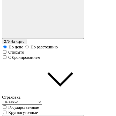
279
На карте
По цене
По расстоянию
Открыто
С бронированием
Страховка
Государственные
Круглосуточные