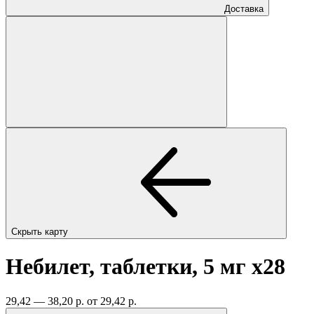
Доставка
Скрыть карту
Небилет, таблетки, 5 мг
x28
29,42 — 38,20 р.
от 29,42 р.