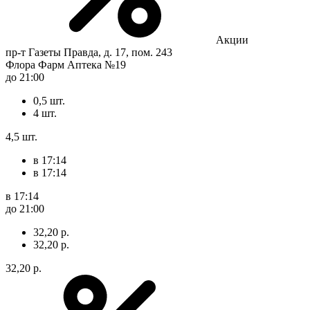
Акции
пр-т Газеты Правда, д. 17, пом. 243
Флора Фарм Аптека №19
до 21:00
0,5 шт.
4 шт.
4,5 шт.
в 17:14
в 17:14
в 17:14
до 21:00
32,20 р.
32,20 р.
32,20 р.