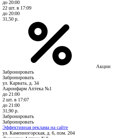
до 20:00
22 шт.
в 17:09
до 20:00
31,50 р.
Акции
Забронировать
Забронировать
ул. Карвата, д. 34
Ааронфарм Аптека №1
до 21:00
2 шт.
в 17:07
до 21:00
31,90 р.
Забронировать
Забронировать
Эффективная реклама на сайте
ул. Каменногорская, д. 6, пом. 204