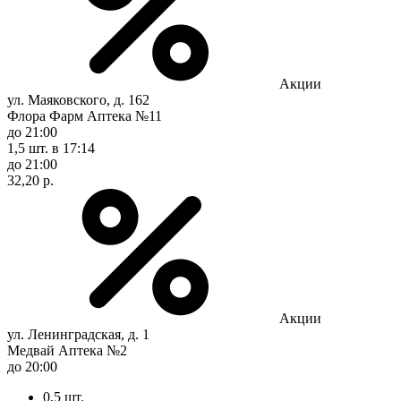
Акции
ул. Маяковского, д. 162
Флора Фарм Аптека №11
до 21:00
1,5 шт.
в 17:14
до 21:00
32,20 р.
Акции
ул. Ленинградская, д. 1
Медвай Аптека №2
до 20:00
0,5 шт.