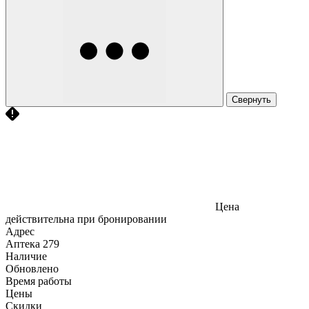
Свернуть
Цена
действительна при бронировании
Адрес
Аптека
279
Наличие
Обновлено
Время работы
Цены
Скидки