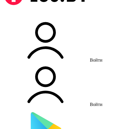
Войти
Войти