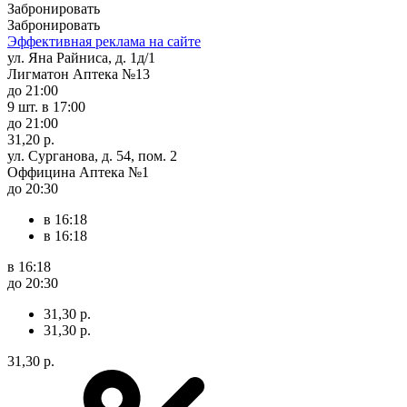
Забронировать
Забронировать
Эффективная реклама на сайте
ул. Яна Райниса, д. 1д/1
Лигматон Аптека №13
до 21:00
9 шт.
в 17:00
до 21:00
31,20 р.
ул. Сурганова, д. 54, пом. 2
Оффицина Аптека №1
до 20:30
в 16:18
в 16:18
в 16:18
до 20:30
31,30 р.
31,30 р.
31,30 р.