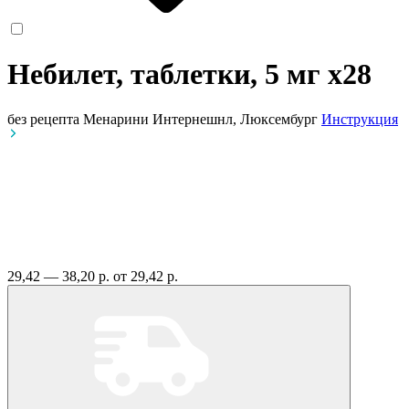
Небилет, таблетки, 5 мг
x28
без рецепта
Менарини Интернешнл, Люксембург
Инструкция
29,42 — 38,20 р.
от 29,42 р.