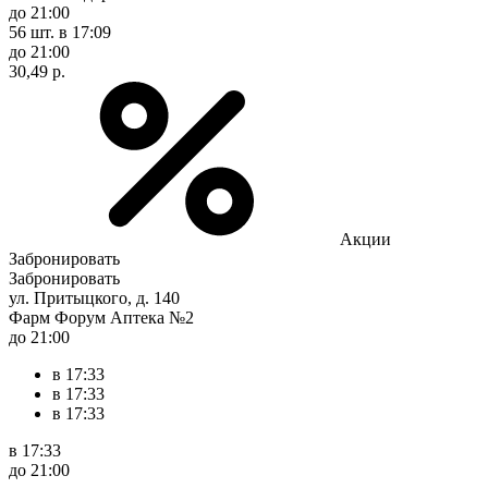
до 21:00
56 шт.
в 17:09
до 21:00
30,49 р.
Акции
Забронировать
Забронировать
ул. Притыцкого, д. 140
Фарм Форум Аптека №2
до 21:00
в 17:33
в 17:33
в 17:33
в 17:33
до 21:00