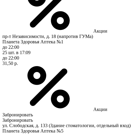
Акции
пр-т Независимости, д. 18 (напротив ГУМа)
Планета Здоровья Аптека №1
до 22:00
25 шт.
в 17:09
до 22:00
31,50 р.
Акции
Забронировать
Забронировать
ул. Слободская, д. 133 (Здание стоматологии, отдельный вход)
Планета Здоровья Аптека №5