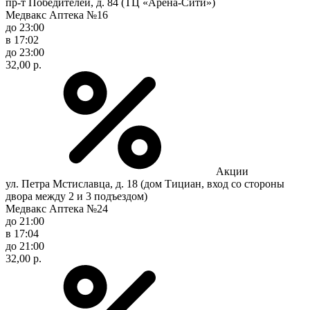
пр-т Победителей, д. 84 (ТЦ «Арена-Сити»)
Медвакс Аптека №16
до 23:00
в 17:02
до 23:00
32,00 р.
Акции
ул. Петра Мстиславца, д. 18 (дом Тициан, вход со стороны
двора между 2 и 3 подъездом)
Медвакс Аптека №24
до 21:00
в 17:04
до 21:00
32,00 р.