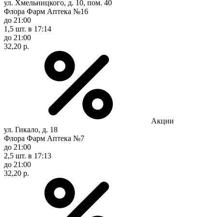
ул. Хмельницкого, д. 10, пом. 40
Флора Фарм Аптека №16
до 21:00
1,5 шт.
в 17:14
до 21:00
32,20 р.
Акции
ул. Гикало, д. 18
Флора Фарм Аптека №7
до 21:00
2,5 шт.
в 17:13
до 21:00
32,20 р.