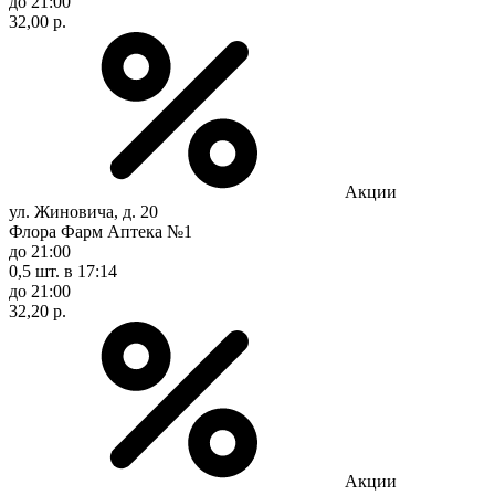
до 21:00
32,00 р.
Акции
ул. Жиновича, д. 20
Флора Фарм Аптека №1
до 21:00
0,5 шт.
в 17:14
до 21:00
32,20 р.
Акции