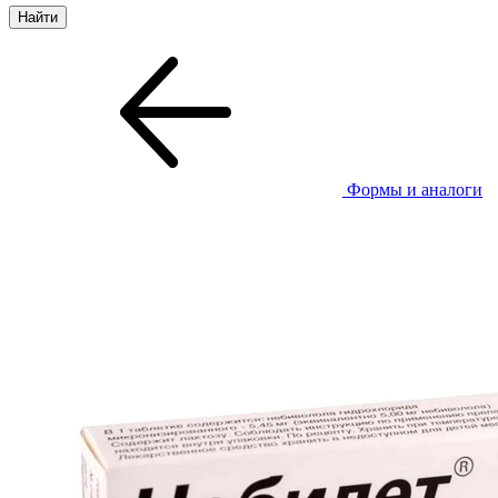
Формы и аналоги