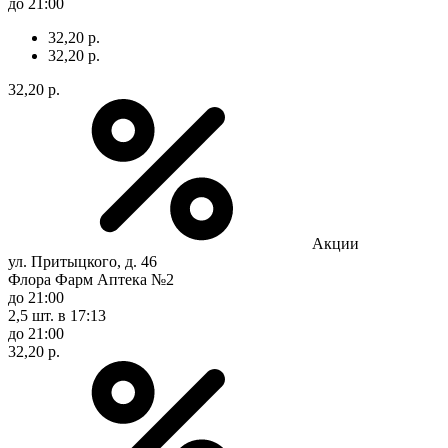
до 21:00
32,20 р.
32,20 р.
32,20 р.
Акции
ул. Притыцкого, д. 46
Флора Фарм Аптека №2
до 21:00
2,5 шт.
в 17:13
до 21:00
32,20 р.