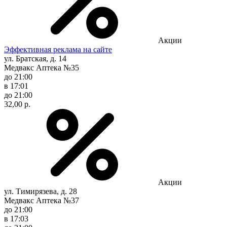
Акции
Эффективная реклама на сайте
ул. Братская, д. 14
Медвакс Аптека №35
до 21:00
в 17:01
до 21:00
32,00 р.
Акции
ул. Тимирязева, д. 28
Медвакс Аптека №37
до 21:00
в 17:03