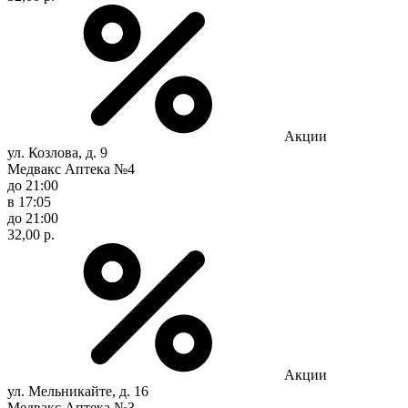
Акции
ул. Козлова, д. 9
Медвакс Аптека №4
до 21:00
в 17:05
до 21:00
32,00 р.
Акции
ул. Мельникайте, д. 16
Медвакс Аптека №3