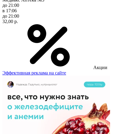
до 21:00
в 17:06
до 21:00
32,00 р.
Акции
Эффективная реклама на сайте