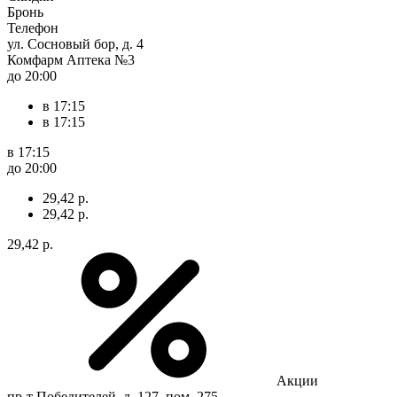
Бронь
Телефон
ул. Сосновый бор, д. 4
Комфарм Аптека №3
до 20:00
в 17:15
в 17:15
в 17:15
до 20:00
29,42 р.
29,42 р.
29,42 р.
Акции
пр-т Победителей, д. 127, пом. 275