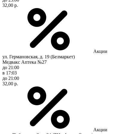
32,00 р.
Акции
ул. Германовская, д. 19 (Белмаркет)
Медвакс Аптека №27
до 21:00
в 17:03
до 21:00
32,00 р.
Акции