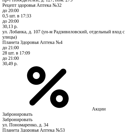
Рецепт здоровья Аптека №32
до 20:00
0,5 шт.
в 17:33
до 20:00
30,13 р.
ул. Лобанка, д. 107 (ун-м Радзивиловский, отдельный вход с
улицы)
Планета Здоровья Аптека №4
до 21:00
28 шт.
в 17:09
до 21:00
30,49 р.
Акции
Забронировать
Забронировать
ул. Пономаренко, д. 34
Планета Здоровья Аптека №53