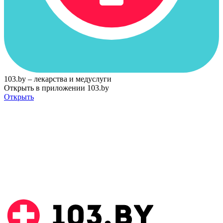
103.by – лекарства и медуслуги
Открыть в приложении 103.by
Открыть