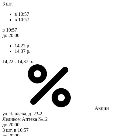
3 шт.
в 10:57
в 10:57
в 10:57
до 20:00
14,22 р.
14,37 р.
14,22 - 14,37 р.
Акции
ул. Чапаева, д. 23-2
Ледиком Аптека №12
до 20:00
3 шт.
в 10:57
до 20:00