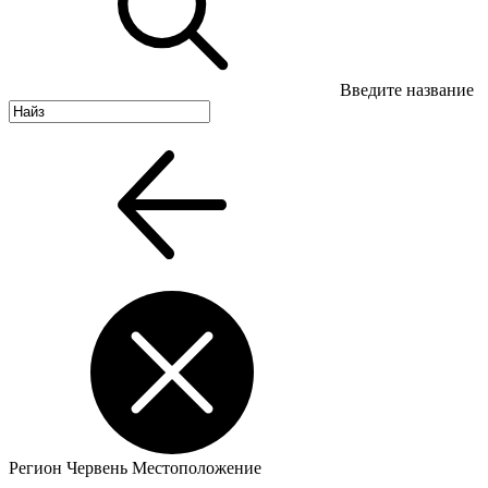
Введите название
Регион
Червень
Местоположение