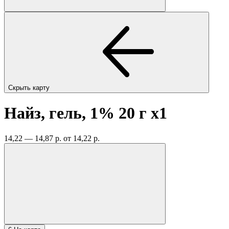
Скрыть карту
Найз, гель, 1% 20 г
x1
14,22 — 14,87 р.
от 14,22 р.