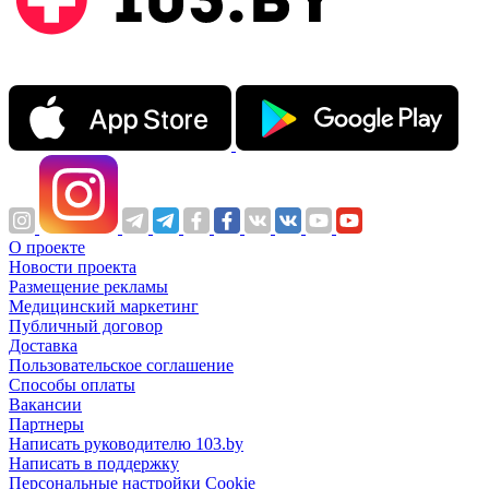
О проекте
Новости проекта
Размещение рекламы
Медицинский маркетинг
Публичный договор
Доставка
Пользовательское соглашение
Способы оплаты
Вакансии
Партнеры
Написать руководителю 103.by
Написать в поддержку
Персональные настройки Cookie