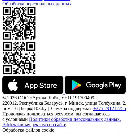
Обработка персональных данных
© 2026 ООО «Артокс Лаб», УНП 191700409 |
220012, Республика Беларусь, г. Минск, улица Толбухина, 2,
пом. 16 | help@103.by |
Служба поддержки
+375 291212755
Продолжая пользоваться ресурсом, вы соглашаетесь
с условиями
Политики обработки персональных данных.
Эффективная реклама на сайте
Обработка файлов cookie