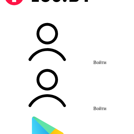
Войти
Войти