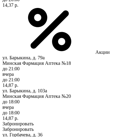
14,37 р.
Акции
ул. Барыкина, д. 79а
Минская Фармация Аптека №18
до 21:00
вчера
до 21:00
14,87 р.
ул. Барыкина, д. 103а
Минская Фармация Аптека №20
до 18:00
вчера
до 18:00
14,87 р.
Забронировать
Забронировать
ул. Горбачева, д. 36