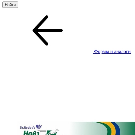
Формы и аналоги