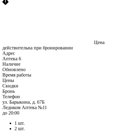
Цена
действительна при бронировании
Адрес
Аптека
6
Наличие
Обновлено
Время работы
Цены
Скидки
Бронь
Телефон
ул. Барыкина, д. 67Б
Ледиком Аптека №11
до 20:00
1 шт.
2 шт.