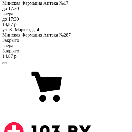
Минская Фармация Аптека №17
до 17:30
вчера
до 17:30
14,87 р.
ул. К. Маркса, д. 4
Минская Фармация Аптека №287
Закрыто
вчера
Закрыто
14,87 р.