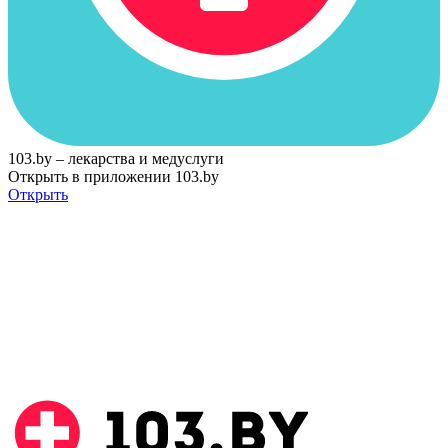
103.by – лекарства и медуслуги
Открыть в приложении 103.by
Открыть