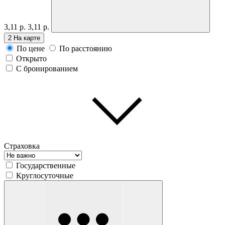
3,11 р.
3,11 р.
2
На карте
По цене
По расстоянию
Открыто
С бронированием
Страховка
Государственные
Круглосуточные