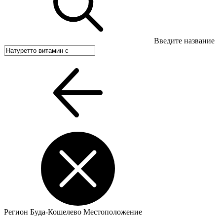
Введите название
Регион
Буда-Кошелево
Местоположение