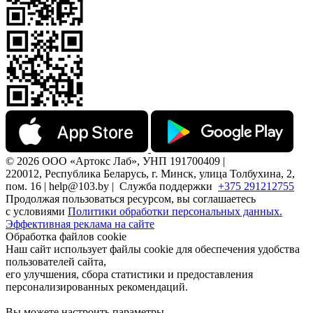
© 2026 ООО «Артокс Лаб», УНП 191700409 |
220012, Республика Беларусь, г. Минск, улица Толбухина, 2,
пом. 16 | help@103.by |
Служба поддержки
+375 291212755
Продолжая пользоваться ресурсом, вы соглашаетесь
с условиями
Политики обработки персональных данных.
Эффективная реклама на сайте
Обработка файлов cookie
Наш сайт использует файлы cookie для обеспечения удобства
пользователей сайта,
его улучшения, сбора статистики и предоставления
персонализированных рекомендаций.
Вы можете настроить параметры