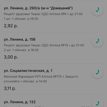
ул. Ленина, д. 290/а (м-н "Домашний")
Рецепт здоровья Тишас ОДО Аптека №6
до 21:00
1 шт.
обновл. в 18:00
2,92 р.
ул. Ленина, д. 156
Рецепт здоровья Тишас ОДО Аптека №19
до 21:00
2 шт.
обновл. в 18:05
3,00 р.
ул. Социалистическая, д. 1
Минская Фармация РУП Аптека №175
Закрыто
уточняйте
обновл. в 14:40
3,11 р.
ул. Ленина, д. 132