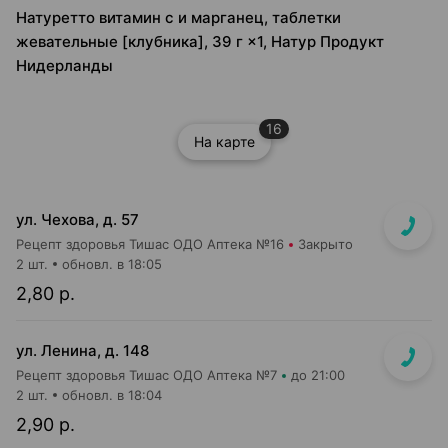
Натуретто витамин c и марганец, таблетки
жевательные [клубника], 39 г ×1, Натур Продукт
Нидерланды
16
На карте
ул. Чехова, д. 57
Рецепт здоровья Тишас ОДО Аптека №16
Закрыто
2 шт.
обновл. в 18:05
2,80 р.
ул. Ленина, д. 148
Рецепт здоровья Тишас ОДО Аптека №7
до 21:00
2 шт.
обновл. в 18:04
2,90 р.