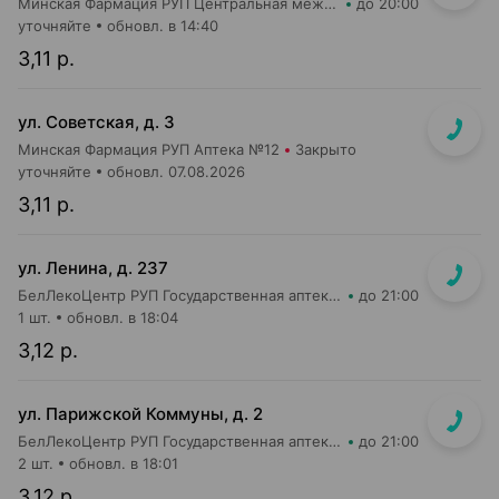
Минская Фармация РУП Центральная межрайонная аптека №80
до 20:00
уточняйте
обновл. в 14:40
3,11 р.
ул. Советская, д. 3
Минская Фармация РУП Аптека №12
Закрыто
уточняйте
обновл. 07.08.2026
3,11 р.
ул. Ленина, д. 237
БелЛекоЦентр РУП Государственная аптека №47
до 21:00
1 шт.
обновл. в 18:04
3,12 р.
ул. Парижской Коммуны, д. 2
БелЛекоЦентр РУП Государственная аптека №19
до 21:00
2 шт.
обновл. в 18:01
3,12 р.