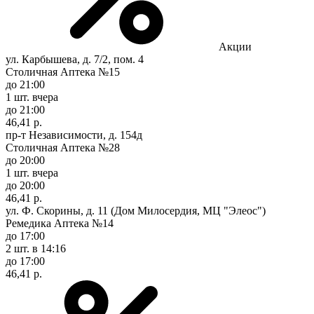
Акции
ул. Карбышева, д. 7/2, пом. 4
Столичная Аптека №15
до 21:00
1 шт.
вчера
до 21:00
46,41 р.
пр-т Независимости, д. 154д
Столичная Аптека №28
до 20:00
1 шт.
вчера
до 20:00
46,41 р.
ул. Ф. Скорины, д. 11 (Дом Милосердия, МЦ "Элеос")
Ремедика Аптека №14
до 17:00
2 шт.
в 14:16
до 17:00
46,41 р.