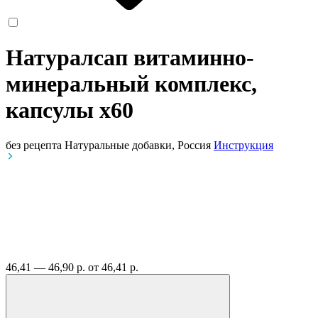
Натуралсап витаминно-
минеральный комплекс,
капсулы
x60
без рецепта
Натуральные добавки, Россия
Инструкция
46,41 — 46,90 р.
от 46,41 р.