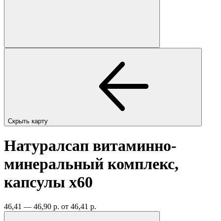
Скрыть карту
Натуралсап витаминно-
минеральный комплекс,
капсулы
x60
46,41 — 46,90 р.
от 46,41 р.