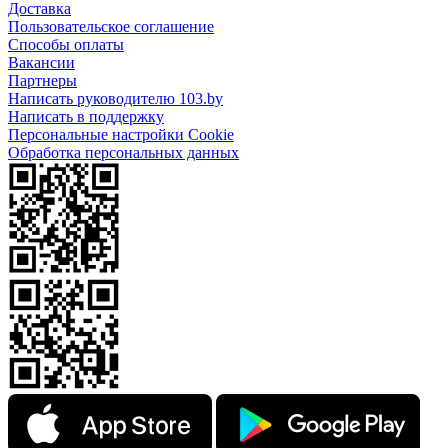
Доставка
Пользовательское соглашение
Способы оплаты
Вакансии
Партнеры
Написать руководителю 103.by
Написать в поддержку
Персональные настройки Cookie
Обработка персональных данных