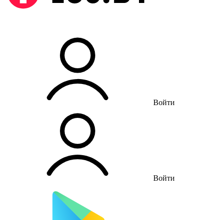
Войти
Войти