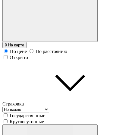
9
На карте
По цене
По расстоянию
Открыто
Страховка
Государственные
Круглосуточные