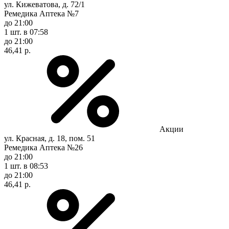
ул. Кижеватова, д. 72/1
Ремедика Аптека №7
до 21:00
1 шт.
в 07:58
до 21:00
46,41 р.
Акции
ул. Красная, д. 18, пом. 51
Ремедика Аптека №26
до 21:00
1 шт.
в 08:53
до 21:00
46,41 р.