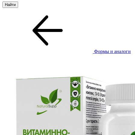
Формы и аналоги