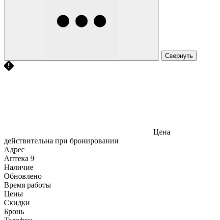
Свернуть
Цена
действительна при бронировании
Адрес
Аптека
9
Наличие
Обновлено
Время работы
Цены
Скидки
Бронь