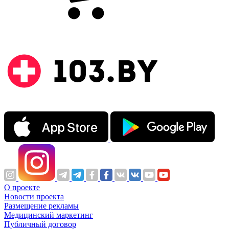
О проекте
Новости проекта
Размещение рекламы
Медицинский маркетинг
Публичный договор