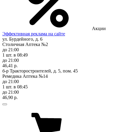
Акции
Эффективная реклама на сайте
ул. Бурдейного, д. 6
Столичная Аптека №2
до 21:00
1 шт.
в 08:49
до 21:00
46,41 р.
б-р Тракторостроителей, д. 5, пом. 45
Ремедика Аптека №14
до 21:00
1 шт.
в 08:45
до 21:00
46,90 р.