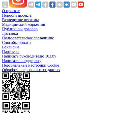
О проекте
Новости проекта
Размещение рекламы
Медицинский маркетинг
Публичный договор
Доставка
Пользовательское соглашение
Способы оплаты
Вакансии
Партнеры
Написать руководителю 103.by
Написать в поддержку
Персональные настройки Cookie
Обработка персональных данных