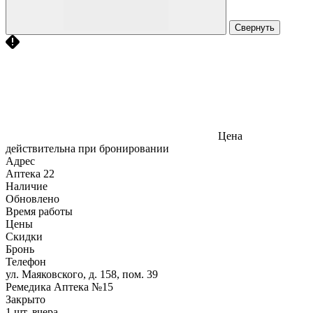
Свернуть
Цена
действительна при бронировании
Адрес
Аптека
22
Наличие
Обновлено
Время работы
Цены
Скидки
Бронь
Телефон
ул. Маяковского, д. 158, пом. 39
Ремедика Аптека №15
Закрыто
1 шт.
вчера