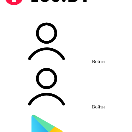
Войти
Войти