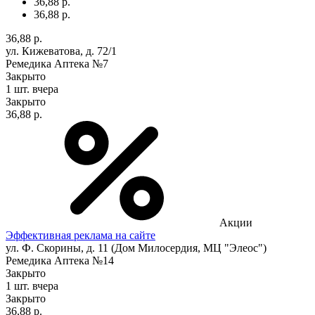
36,88 р.
36,88 р.
36,88 р.
ул. Кижеватова, д. 72/1
Ремедика Аптека №7
Закрыто
1 шт.
вчера
Закрыто
36,88 р.
Акции
Эффективная реклама на сайте
ул. Ф. Скорины, д. 11 (Дом Милосердия, МЦ "Элеос")
Ремедика Аптека №14
Закрыто
1 шт.
вчера
Закрыто
36,88 р.