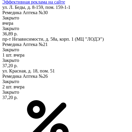
Эффективная реклама на сайте
ул. Л. Беды, д. 8-159, пом. 159-1-1
Ремедика Аптека №30
Закрыто
вчера
Закрыто
36,89 р.
пр-т Независимости, д. 58а, корп. 1 (МЦ "ЛОДЭ")
Ремедика Аптека №21
Закрыто
1 шт.
вчера
Закрыто
37,20 р.
ул. Красная, д. 18, пом. 51
Ремедика Аптека №26
Закрыто
2 шт.
вчера
Закрыто
37,20 р.