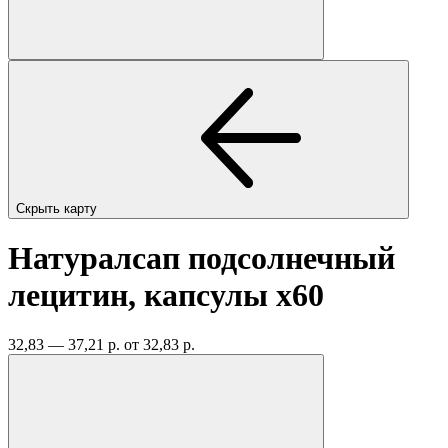
Скрыть карту
Натуралсап подсолнечный
лецитин, капсулы
x60
32,83 — 37,21 р.
от 32,83 р.