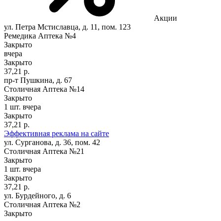
Акции
ул. Петра Мстиславца, д. 11, пом. 123
Ремедика Аптека №4
Закрыто
вчера
Закрыто
37,21 р.
пр-т Пушкина, д. 67
Столичная Аптека №14
Закрыто
1 шт.
вчера
Закрыто
37,21 р.
Эффективная реклама на сайте
ул. Сурганова, д. 36, пом. 42
Столичная Аптека №21
Закрыто
1 шт.
вчера
Закрыто
37,21 р.
ул. Бурдейного, д. 6
Столичная Аптека №2
Закрыто