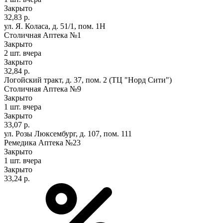
Закрыто
32,83 р.
ул. Я. Коласа, д. 51/1, пом. 1Н
Столичная Аптека №1
Закрыто
2 шт.
вчера
Закрыто
32,84 р.
Логойский тракт, д. 37, пом. 2 (ТЦ "Норд Сити")
Столичная Аптека №9
Закрыто
1 шт.
вчера
Закрыто
33,07 р.
ул. Розы Люксембург, д. 107, пом. 111
Ремедика Аптека №23
Закрыто
1 шт.
вчера
Закрыто
33,24 р.