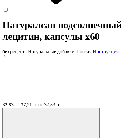
Натуралсап подсолнечный
лецитин, капсулы
x60
без рецепта
Натуральные добавки, Россия
Инструкция
32,83 — 37,21 р.
от 32,83 р.