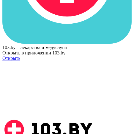
103.by – лекарства и медуслуги
Открыть в приложении 103.by
Открыть