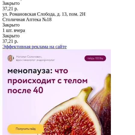
Закрыто
37,21 р.
ул. Романовская Слобода, д. 13, пом. 2Н
Столичная Аптека №18
Закрыто
1 шт.
вчера
Закрыто
37,21 р.
Эффективная реклама на сайте