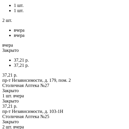
1 шт.
1 шт.
2 шт.
вчера
вчера
вчера
Закрыто
37,21 р.
37,21 р.
37,21 р.
пр-т Независимости, д. 179, пом. 2
Столичная Аптека №27
Закрыто
1 шт.
вчера
Закрыто
37,21 р.
пр-т Независимости, д. 103-1Н
Столичная Аптека №25
Закрыто
2 шт.
вчера