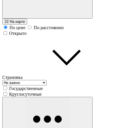
22
На карте
По цене
По расстоянию
Открыто
Страховка
Государственные
Круглосуточные