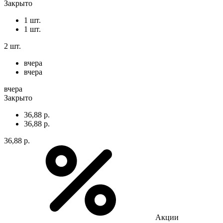
Закрыто
1 шт.
1 шт.
2 шт.
вчера
вчера
вчера
Закрыто
36,88 р.
36,88 р.
36,88 р.
Акции