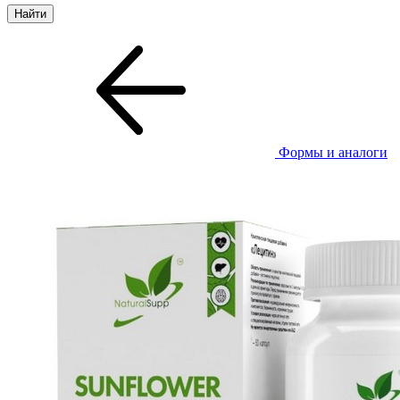
Формы и аналоги