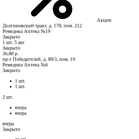
Акции
Долгиновский тракт, д. 178, пом. 212
Ремедика Аптека №19
Закрыто
1 шт.
5 авг
Закрыто
36,88 р.
пр-т Победителей, д. 89/3, пом. 19
Ремедика Аптека №6
Закрыто
1 шт.
1 шт.
2 шт.
вчера
вчера
вчера
Закрыто