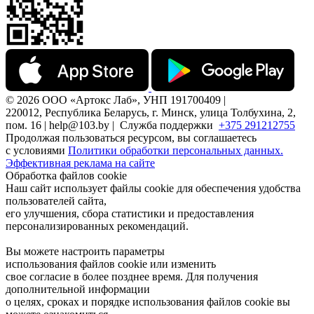
© 2026 ООО «Артокс Лаб», УНП 191700409 |
220012, Республика Беларусь, г. Минск, улица Толбухина, 2,
пом. 16 | help@103.by |
Служба поддержки
+375 291212755
Продолжая пользоваться ресурсом, вы соглашаетесь
с условиями
Политики обработки персональных данных.
Эффективная реклама на сайте
Обработка файлов cookie
Наш сайт использует файлы cookie для обеспечения удобства
пользователей сайта,
его улучшения, сбора статистики и предоставления
персонализированных рекомендаций.
Вы можете настроить параметры
использования файлов cookie или изменить
свое согласие в более позднее время. Для получения
дополнительной информации
о целях, сроках и порядке использования файлов cookie вы