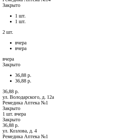
Закрыто
1 шт.
1 шт.
2 шт.
вчера
вчера
вчера
Закрыто
36,88 р.
36,88 р.
36,88 р.
ул. Володарского, д. 12а
Ремедика Аптека №1
Закрыто
1 шт.
вчера
Закрыто
36,88 р.
ул. Козлова, д. 4
Ремедика Аптека №1