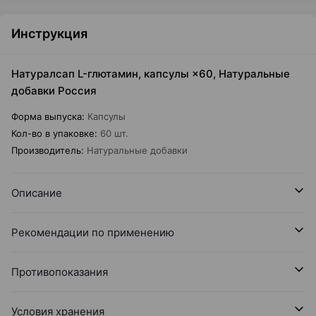
Инструкция
Натуралсап L-глютамин, капсулы ×60, Натуральные
добавки Россия
Форма выпуска
:
Капсулы
Кол-во в упаковке
:
60 шт.
Производитель
:
Натуральные добавки
Описание
Рекомендации по применению
Противопоказания
Условия хранения