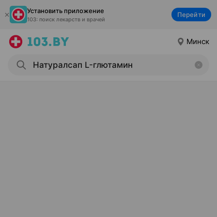
Установить приложение
Перейти
103: поиск лекарств и врачей
Минск