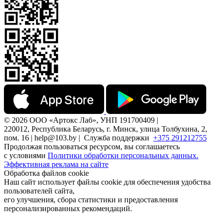
© 2026 ООО «Артокс Лаб», УНП 191700409 |
220012, Республика Беларусь, г. Минск, улица Толбухина, 2,
пом. 16 | help@103.by |
Служба поддержки
+375 291212755
Продолжая пользоваться ресурсом, вы соглашаетесь
с условиями
Политики обработки персональных данных.
Эффективная реклама на сайте
Обработка файлов cookie
Наш сайт использует файлы cookie для обеспечения удобства
пользователей сайта,
его улучшения, сбора статистики и предоставления
персонализированных рекомендаций.