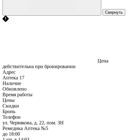
Свернуть
Цена
действительна при бронировании
Адрес
Аптека
17
Наличие
Обновлено
Время работы
Цены
Скидки
Бронь
Телефон
ул. Червякова, д. 22, пом. 3Н
Ремедика Аптека №5
до 18:00
1 шт.
в 14:03