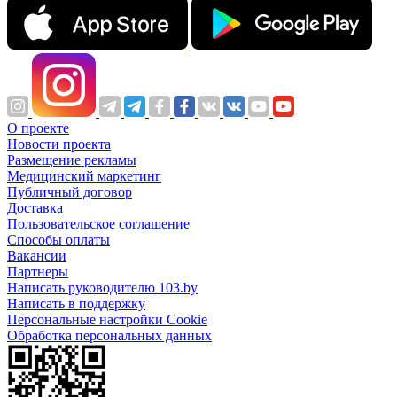
О проекте
Новости проекта
Размещение рекламы
Медицинский маркетинг
Публичный договор
Доставка
Пользовательское соглашение
Способы оплаты
Вакансии
Партнеры
Написать руководителю 103.by
Написать в поддержку
Персональные настройки Cookie
Обработка персональных данных