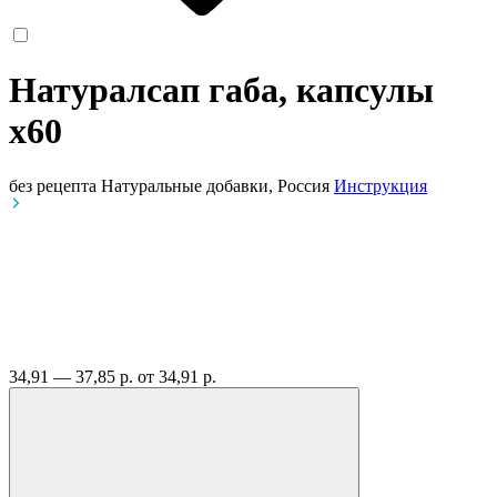
Натуралсап габа, капсулы
x60
без рецепта
Натуральные добавки, Россия
Инструкция
34,91 — 37,85 р.
от 34,91 р.