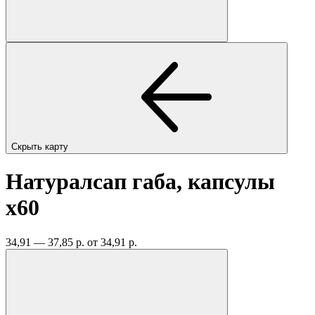
Скрыть карту
Натуралсап габа, капсулы
x60
34,91 — 37,85 р.
от 34,91 р.