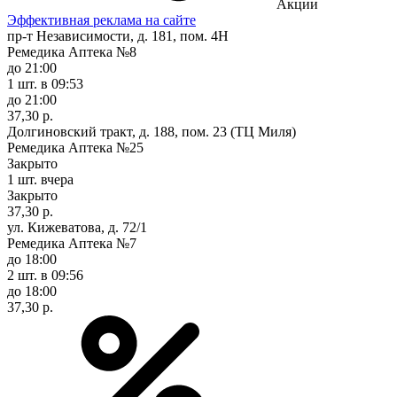
Акции
Эффективная реклама на сайте
пр-т Независимости, д. 181, пом. 4Н
Ремедика Аптека №8
до 21:00
1 шт.
в 09:53
до 21:00
37,30 р.
Долгиновский тракт, д. 188, пом. 23 (ТЦ Миля)
Ремедика Аптека №25
Закрыто
1 шт.
вчера
Закрыто
37,30 р.
ул. Кижеватова, д. 72/1
Ремедика Аптека №7
до 18:00
2 шт.
в 09:56
до 18:00
37,30 р.