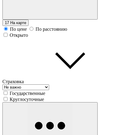
17
На карте
По цене
По расстоянию
Открыто
Страховка
Государственные
Круглосуточные