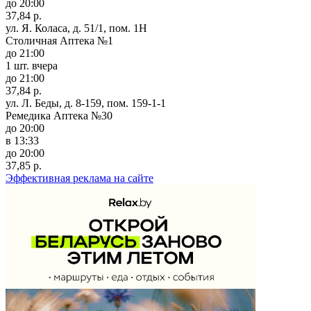
до 20:00
37,84 р.
ул. Я. Коласа, д. 51/1, пом. 1Н
Столичная Аптека №1
до 21:00
1 шт.
вчера
до 21:00
37,84 р.
ул. Л. Беды, д. 8-159, пом. 159-1-1
Ремедика Аптека №30
до 20:00
в 13:33
до 20:00
37,85 р.
Эффективная реклама на сайте