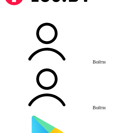
Войти
Войти