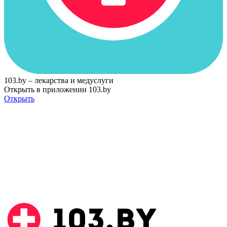
103.by – лекарства и медуслуги
Открыть в приложении 103.by
Открыть