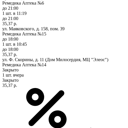
Ремедика Аптека №6
до 21:00
1 шт.
в 11:19
до 21:00
35,37 р.
ул. Маяковского, д. 158, пом. 39
Ремедика Аптека №15
до 18:00
1 шт.
в 10:45
до 18:00
35,37 р.
ул. Ф. Скорины, д. 11 (Дом Милосердия, МЦ "Элеос")
Ремедика Аптека №14
Закрыто
1 шт.
вчера
Закрыто
35,37 р.