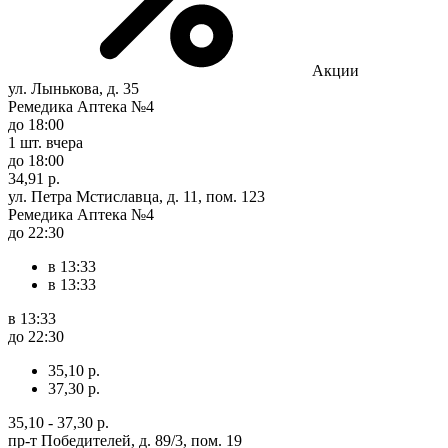
Акции
ул. Лынькова, д. 35
Ремедика Аптека №4
до 18:00
1 шт.
вчера
до 18:00
34,91 р.
ул. Петра Мстиславца, д. 11, пом. 123
Ремедика Аптека №4
до 22:30
в 13:33
в 13:33
в 13:33
до 22:30
35,10 р.
37,30 р.
35,10 - 37,30 р.
пр-т Победителей, д. 89/3, пом. 19