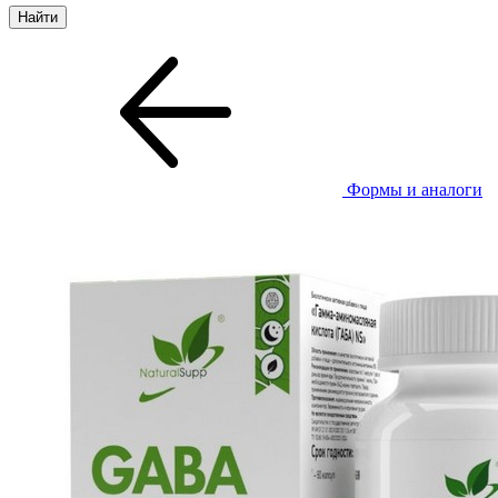
Формы и аналоги