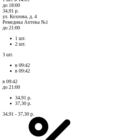
до 18:00
34,91 р.
ул. Козлова, д. 4
Ремедика Аптека №1
до 21:00
1 шт.
2 шт.
3 шт.
в 09:42
в 09:42
в 09:42
до 21:00
34,91 р.
37,30 р.
34,91 - 37,30 р.