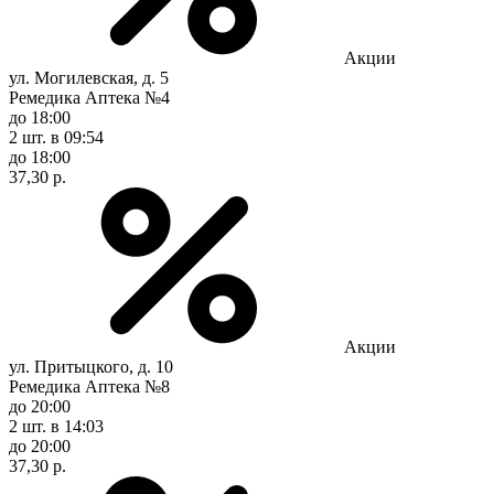
Акции
ул. Могилевская, д. 5
Ремедика Аптека №4
до 18:00
2 шт.
в 09:54
до 18:00
37,30 р.
Акции
ул. Притыцкого, д. 10
Ремедика Аптека №8
до 20:00
2 шт.
в 14:03
до 20:00
37,30 р.