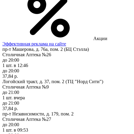
Акции
Эффективная реклама на сайте
пр-т Машерова, д. 76а, пом. 2 (БЦ Стэлла)
Столичная Аптека №26
до 20:00
1 шт.
в 12:46
до 20:00
37,84 р.
Логойский тракт, д. 37, пом. 2 (ТЦ "Норд Сити")
Столичная Аптека №9
до 21:00
1 шт.
вчера
до 21:00
37,84 р.
пр-т Независимости, д. 179, пом. 2
Столичная Аптека №27
до 20:00
1 шт.
в 09:53