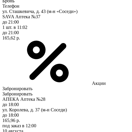
Бронь
Телефон
ул. Сташкевича, д. 43 (м-н «Соседи»)
SAVA Аптека №37
до 21:00
1 шт.
в 11:02
до 21:00
165,62 р.
Акции
Забронировать
Забронировать
АПЕКА Аптека №28
до 18:00
ул. Королева, д. 37 (м-н Соседи)
до 18:00
165,96 р.
под заказ
в 12:00
10 августа