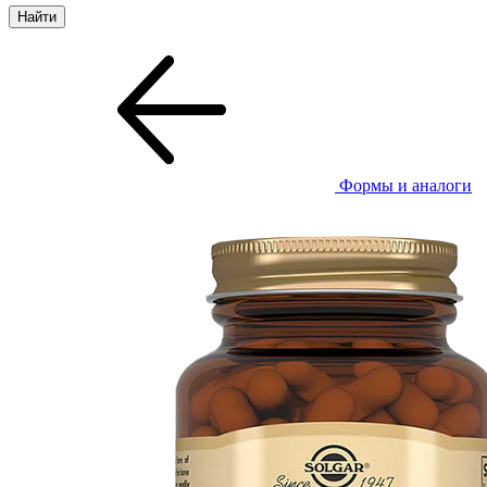
Формы и аналоги