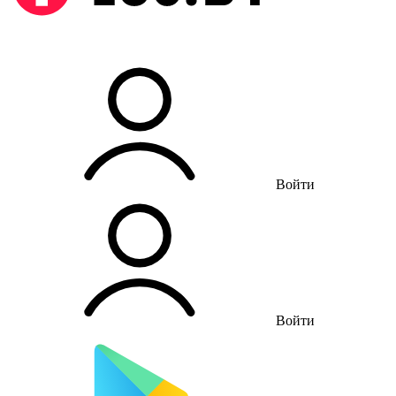
Войти
Войти