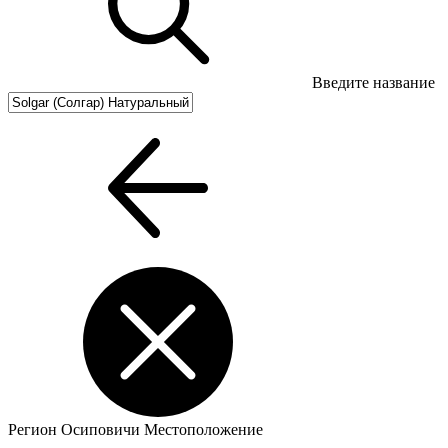
Введите название
Регион
Осиповичи
Местоположение