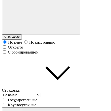
5
На карте
По цене
По расстоянию
Открыто
С бронированием
Страховка
Государственные
Круглосуточные