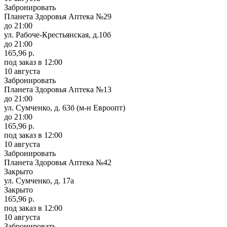
Забронировать
Планета Здоровья Аптека №29
до 21:00
ул. Рабоче-Крестьянская, д.10б
до 21:00
165,96 р.
под заказ
в 12:00
10 августа
Забронировать
Планета Здоровья Аптека №13
до 21:00
ул. Сумченко, д. 63б (м-н Евроопт)
до 21:00
165,96 р.
под заказ
в 12:00
10 августа
Забронировать
Планета Здоровья Аптека №42
Закрыто
ул. Сумченко, д. 17а
Закрыто
165,96 р.
под заказ
в 12:00
10 августа
Забронировать