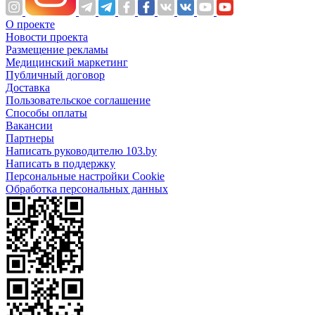
О проекте
Новости проекта
Размещение рекламы
Медицинский маркетинг
Публичный договор
Доставка
Пользовательское соглашение
Способы оплаты
Вакансии
Партнеры
Написать руководителю 103.by
Написать в поддержку
Персональные настройки Cookie
Обработка персональных данных