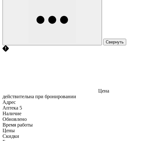
Свернуть
Цена
действительна при бронировании
Адрес
Аптека
5
Наличие
Обновлено
Время работы
Цены
Скидки