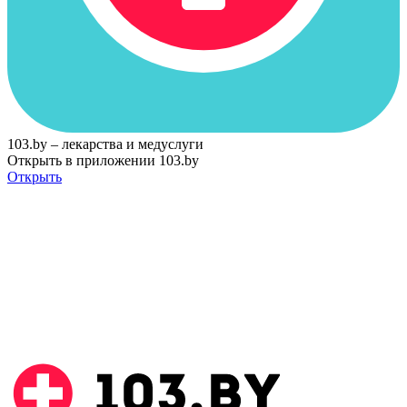
103.by – лекарства и медуслуги
Открыть в приложении 103.by
Открыть