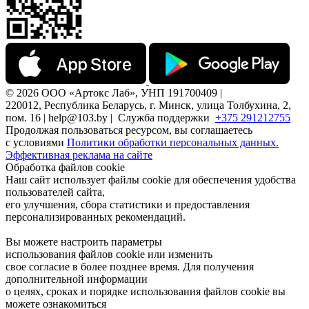
© 2026 ООО «Артокс Лаб», УНП 191700409 |
220012, Республика Беларусь, г. Минск, улица Толбухина, 2,
пом. 16 | help@103.by |
Служба поддержки
+375 291212755
Продолжая пользоваться ресурсом, вы соглашаетесь
с условиями
Политики обработки персональных данных.
Эффективная реклама на сайте
Обработка файлов cookie
Наш сайт использует файлы cookie для обеспечения удобства
пользователей сайта,
его улучшения, сбора статистики и предоставления
персонализированных рекомендаций.
Вы можете настроить параметры
использования файлов cookie или изменить
свое согласие в более позднее время. Для получения
дополнительной информации
о целях, сроках и порядке использования файлов cookie вы
можете ознакомиться