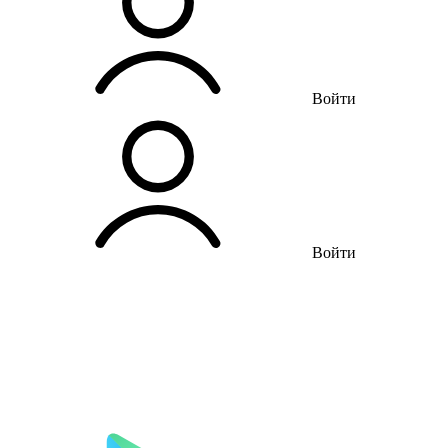
Войти
Войти