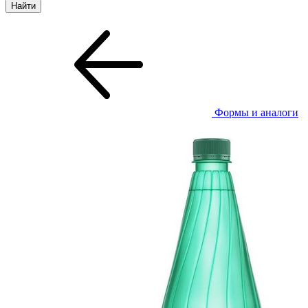
Формы и аналоги