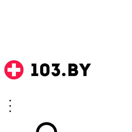
Поиск
Аптеки
Инструкции