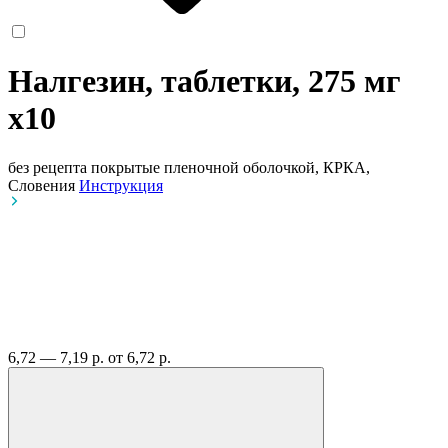
Налгезин, таблетки, 275 мг
x10
без рецепта
покрытые пленочной оболочкой, КРКА,
Словения
Инструкция
6,72 — 7,19 р.
от 6,72 р.