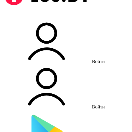
Войти
Войти