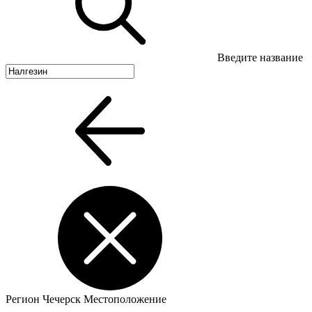
Введите название
Регион
Чечерск
Местоположение