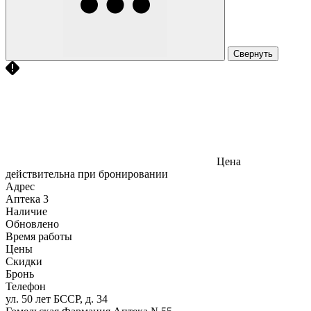
Свернуть
Цена
действительна при бронировании
Адрес
Аптека
3
Наличие
Обновлено
Время работы
Цены
Скидки
Бронь
Телефон
ул. 50 лет БССР, д. 34