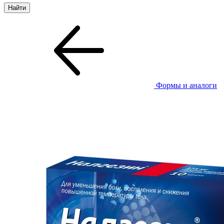
Формы и аналоги