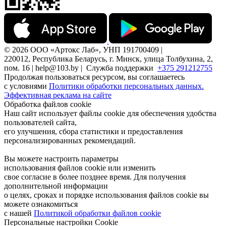
© 2026 ООО «Артокс Лаб», УНП 191700409 |
220012, Республика Беларусь, г. Минск, улица Толбухина, 2,
пом. 16 | help@103.by |
Служба поддержки
+375 291212755
Продолжая пользоваться ресурсом, вы соглашаетесь
с условиями
Политики обработки персональных данных.
Эффективная реклама на сайте
Обработка файлов cookie
Наш сайт использует файлы cookie для обеспечения удобства
пользователей сайта,
его улучшения, сбора статистики и предоставления
персонализированных рекомендаций.
Вы можете настроить параметры
использования файлов cookie или изменить
свое согласие в более позднее время. Для получения
дополнительной информации
о целях, сроках и порядке использования файлов cookie вы
можете ознакомиться
с нашей
Политикой обработки файлов cookie
Персональные настройки Cookie