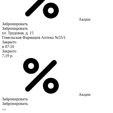
Акции
Забронировать
Забронировать
ул. Трудовая, д. 15
Гомельская Фармация Аптека №55/1
Закрыто
в 07:10
Закрыто
7,19 р.
Акции
Забронировать
Забронировать