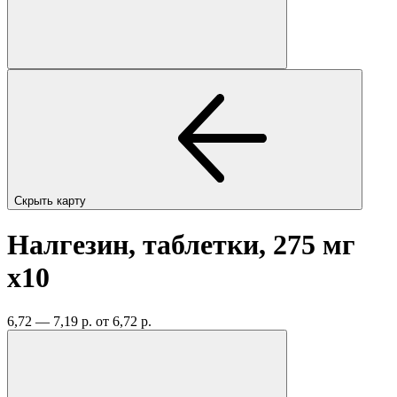
Скрыть карту
Налгезин, таблетки, 275 мг
x10
6,72 — 7,19 р.
от 6,72 р.