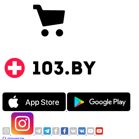
О проекте