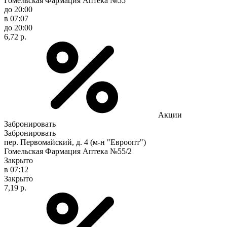
Гомельская Фармация Аптека №55
до 20:00
в 07:07
до 20:00
6,72 р.
Акции
Забронировать
Забронировать
пер. Первомайский, д. 4 (м-н "Евроопт")
Гомельская Фармация Аптека №55/2
Закрыто
в 07:12
Закрыто
7,19 р.