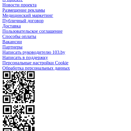
Новости проекта
Размещение рекламы
Медицинский маркетинг
Публичный договор
Доставка
Пользовательское соглашение
Способы оплаты
Вакансии
Партнеры
Написать руководителю 103.by
Написать в поддержку
Персональные настройки Cookie
Обработка персональных данных