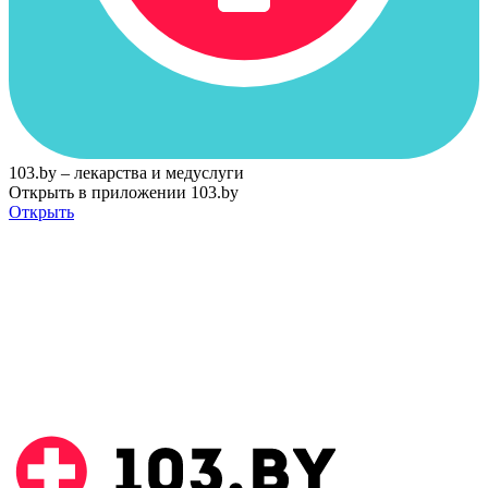
103.by – лекарства и медуслуги
Открыть в приложении 103.by
Открыть