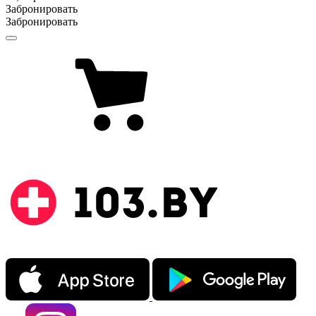
Забронировать
Забронировать