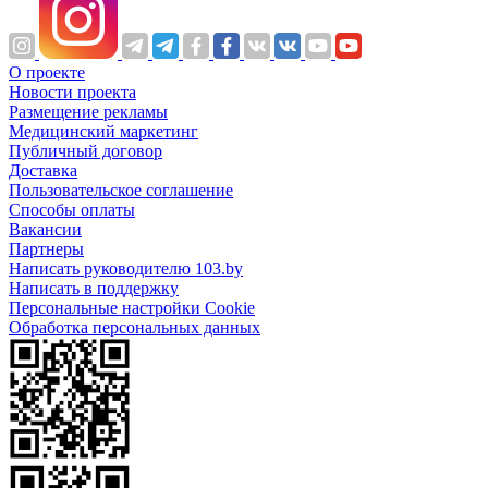
О проекте
Новости проекта
Размещение рекламы
Медицинский маркетинг
Публичный договор
Доставка
Пользовательское соглашение
Способы оплаты
Вакансии
Партнеры
Написать руководителю 103.by
Написать в поддержку
Персональные настройки Cookie
Обработка персональных данных