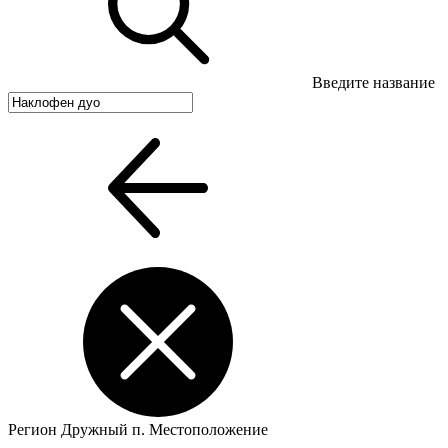
Введите название
Регион
Дружный п.
Местоположение