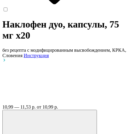
Наклофен дуо, капсулы, 75
мг
x20
без рецепта
с модифицированным высвобождением, КРКА,
Словения
Инструкция
10,99 — 11,53 р.
от 10,99 р.