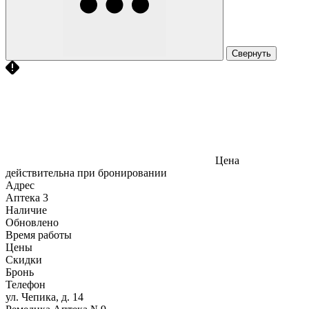
Свернуть
Цена
действительна при бронировании
Адрес
Аптека
3
Наличие
Обновлено
Время работы
Цены
Скидки
Бронь
Телефон
ул. Чепика, д. 14