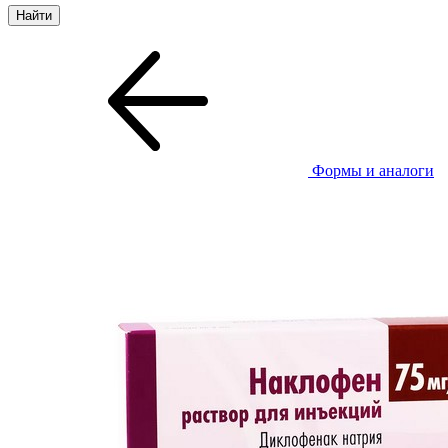
Формы и аналоги