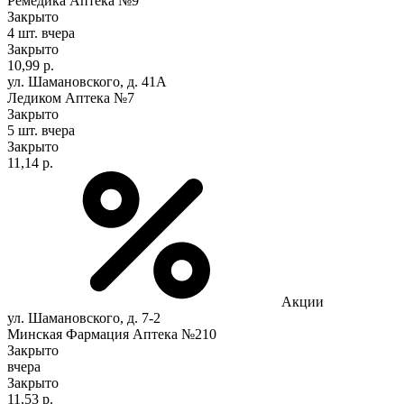
Ремедика Аптека №9
Закрыто
4 шт.
вчера
Закрыто
10,99 р.
ул. Шамановского, д. 41А
Ледиком Аптека №7
Закрыто
5 шт.
вчера
Закрыто
11,14 р.
Акции
ул. Шамановского, д. 7-2
Минская Фармация Аптека №210
Закрыто
вчера
Закрыто
11,53 р.