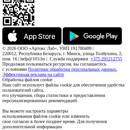
© 2026 ООО «Артокс Лаб», УНП 191700409 |
220012, Республика Беларусь, г. Минск, улица Толбухина, 2,
пом. 16 | help@103.by |
Служба поддержки
+375 291212755
Продолжая пользоваться ресурсом, вы соглашаетесь
с условиями
Политики обработки персональных данных.
Эффективная реклама на сайте
Обработка файлов cookie
Наш сайт использует файлы cookie для обеспечения удобства
пользователей сайта,
его улучшения, сбора статистики и предоставления
персонализированных рекомендаций.
Вы можете настроить параметры
использования файлов cookie или изменить
свое согласие в более позднее время. Для получения
дополнительной информации