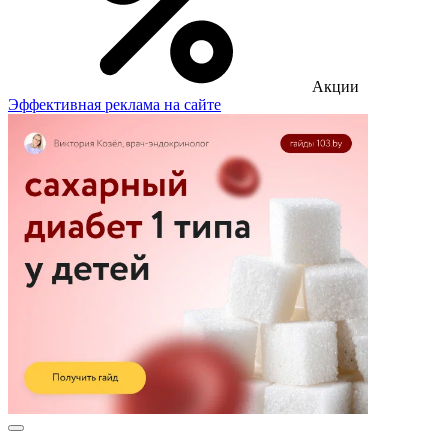
Акции
Эффективная реклама на сайте