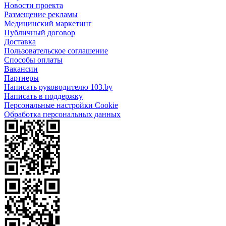
Новости проекта
Размещение рекламы
Медицинский маркетинг
Публичный договор
Доставка
Пользовательское соглашение
Способы оплаты
Вакансии
Партнеры
Написать руководителю 103.by
Написать в поддержку
Персональные настройки Cookie
Обработка персональных данных