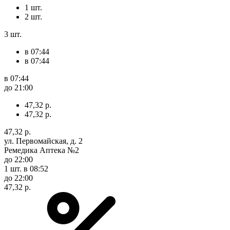
1 шт.
2 шт.
3 шт.
в 07:44
в 07:44
в 07:44
до 21:00
47,32 р.
47,32 р.
47,32 р.
ул. Первомайская, д. 2
Ремедика Аптека №2
до 22:00
1 шт.
в 08:52
до 22:00
47,32 р.