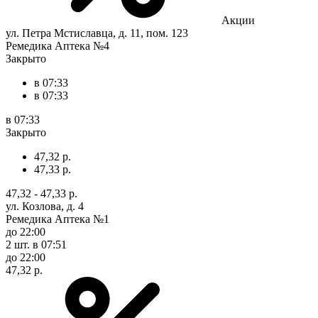
Акции
ул. Петра Мстиславца, д. 11, пом. 123
Ремедика Аптека №4
Закрыто
в 07:33
в 07:33
в 07:33
Закрыто
47,32 р.
47,33 р.
47,32 - 47,33 р.
ул. Козлова, д. 4
Ремедика Аптека №1
до 22:00
2 шт.
в 07:51
до 22:00
47,32 р.