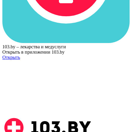
103.by – лекарства и медуслуги
Открыть в приложении 103.by
Открыть