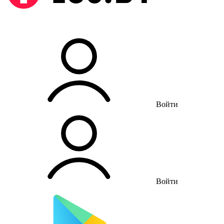
Войти
Войти