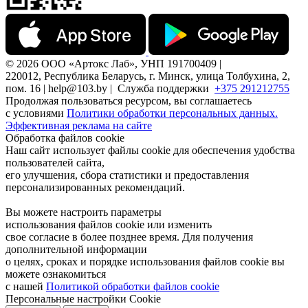
© 2026 ООО «Артокс Лаб», УНП 191700409 |
220012, Республика Беларусь, г. Минск, улица Толбухина, 2,
пом. 16 | help@103.by |
Служба поддержки
+375 291212755
Продолжая пользоваться ресурсом, вы соглашаетесь
с условиями
Политики обработки персональных данных.
Эффективная реклама на сайте
Обработка файлов cookie
Наш сайт использует файлы cookie для обеспечения удобства
пользователей сайта,
его улучшения, сбора статистики и предоставления
персонализированных рекомендаций.
Вы можете настроить параметры
использования файлов cookie или изменить
свое согласие в более позднее время. Для получения
дополнительной информации
о целях, сроках и порядке использования файлов cookie вы
можете ознакомиться
с нашей
Политикой обработки файлов cookie
Персональные настройки Cookie