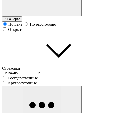
7
На карте
По цене
По расстоянию
Открыто
Страховка
Государственные
Круглосуточные