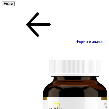
Формы и аналоги