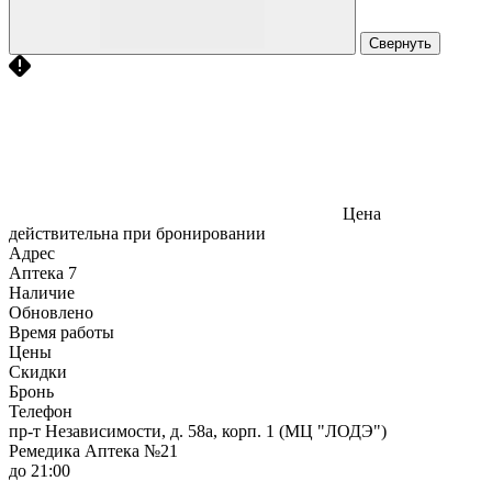
Свернуть
Цена
действительна при бронировании
Адрес
Аптека
7
Наличие
Обновлено
Время работы
Цены
Скидки
Бронь
Телефон
пр-т Независимости, д. 58а, корп. 1 (МЦ "ЛОДЭ")
Ремедика Аптека №21
до 21:00