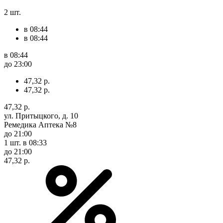
2 шт.
в 08:44
в 08:44
в 08:44
до 23:00
47,32 р.
47,32 р.
47,32 р.
ул. Притыцкого, д. 10
Ремедика Аптека №8
до 21:00
1 шт.
в 08:33
до 21:00
47,32 р.