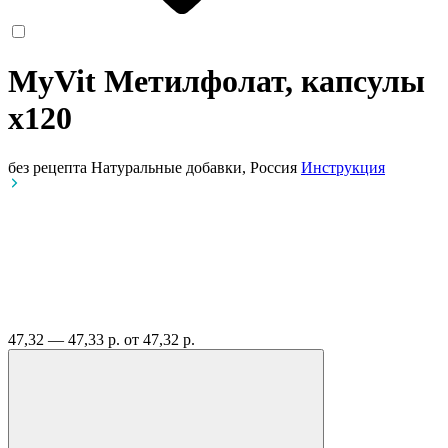
MyVit Метилфолат, капсулы
x120
без рецепта
Натуральные добавки, Россия
Инструкция
47,32 — 47,33 р.
от 47,32 р.