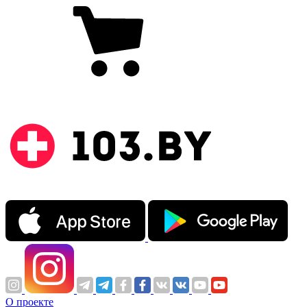
О проекте