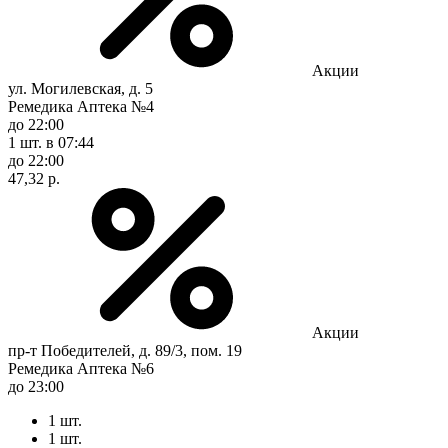
Акции
ул. Могилевская, д. 5
Ремедика Аптека №4
до 22:00
1 шт.
в 07:44
до 22:00
47,32 р.
Акции
пр-т Победителей, д. 89/3, пом. 19
Ремедика Аптека №6
до 23:00
1 шт.
1 шт.