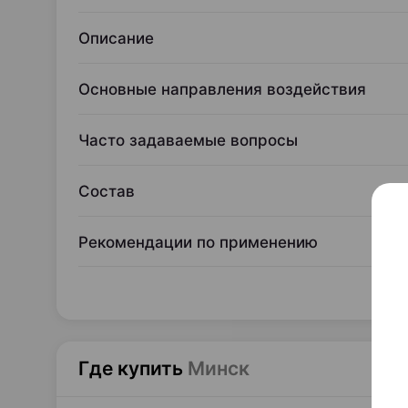
Описание
Основные направления воздействия
Часто задаваемые вопросы
Состав
Рекомендации по применению
Где купить
Минск