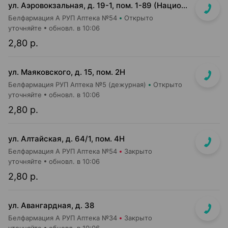
ул. Аэровокзальная, д. 19-1, пом. 1-89 (Национальный аэропорт "Минск", 3 этаж)
Белфармация А РУП Аптека №54
Открыто
уточняйте
обновл. в 10:06
2,80 р.
ул. Маяковского, д. 15, пом. 2Н
Белфармация РУП Аптека №5 (дежурная)
Открыто
уточняйте
обновл. в 10:06
2,80 р.
ул. Алтайская, д. 64/1, пом. 4Н
Белфармация А РУП Аптека №54
Закрыто
уточняйте
обновл. в 10:06
2,80 р.
ул. Авангардная, д. 38
Белфармация А РУП Аптека №34
Закрыто