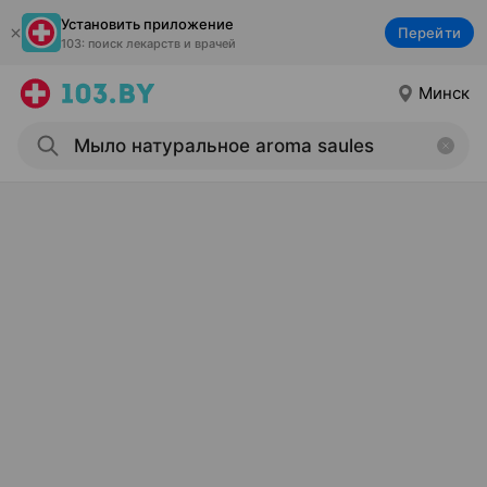
Установить приложение
Перейти
103: поиск лекарств и врачей
Минск