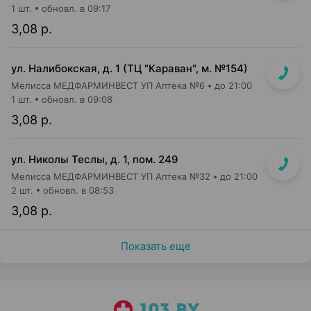
1 шт.
обновл. в 09:17
3,08 р.
ул. Налибокская, д. 1 (ТЦ "Караван", м. №154)
Мелисса МЕДФАРМИНВЕСТ УП Аптека №6
до 21:00
1 шт.
обновл. в 09:08
3,08 р.
ул. Николы Теслы, д. 1, пом. 249
Мелисса МЕДФАРМИНВЕСТ УП Аптека №32
до 21:00
2 шт.
обновл. в 08:53
3,08 р.
Показать еще