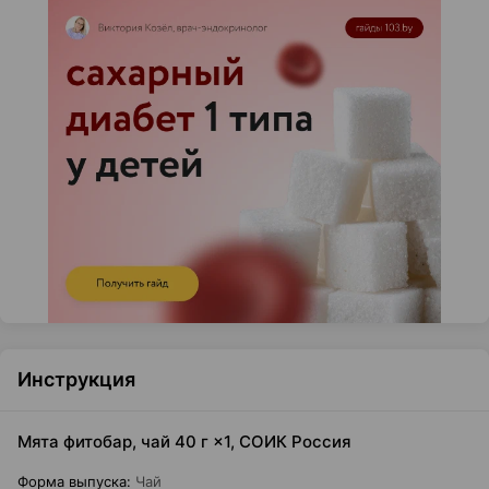
Инструкция
Мята фитобар, чай 40 г ×1, СОИК Россия
Форма выпуска
:
Чай