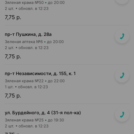
Зяленая крама №50
до 20:00
2 шт.
обновл. в 12:23
7,75 р.
пр-т Пушкина, д. 28а
Зеленая аптека №6
до 20:00
2 шт.
обновл. в 12:23
7,75 р.
пр-т Независимости, д. 155, к. 1
Зяленая крама №22
до 22:00
1 шт.
обновл. в 12:23
7,75 р.
ул. Бурдейного, д. 4 (31-я пол-ка)
Зяленая крама №25
до 19:30
2 шт.
обновл. в 12:23