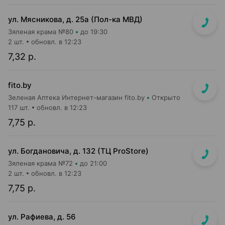
ул. Мясникова, д. 25а (Пол-ка МВД)
Зяленая крама №80
до 19:30
2 шт.
обновл. в 12:23
7,32 р.
fito.by
Зеленая Аптека Интернет-магазин fito.by
Открыто
117 шт.
обновл. в 12:23
7,75 р.
ул. Богдановича, д. 132 (ТЦ ProStore)
Зяленая крама №72
до 21:00
2 шт.
обновл. в 12:23
7,75 р.
ул. Рафиева, д. 56